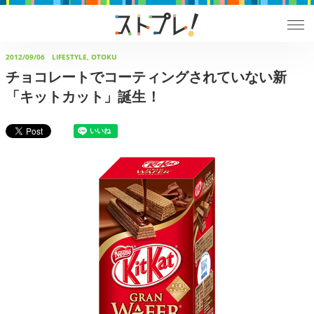
2012/09/06
LIFESTYLE, OTOKU
チョコレートでコーティングされていない新
「キットカット」誕生！