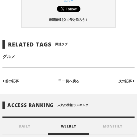
公式 X
最新情報をXで受け取ろう！
RELATED TAGS
関連タグ
グルメ
前の記事
一覧へ戻る
次の記事
ACCESS RANKING
人気の情報ランキング
DAILY
WEEKLY
MONTHLY