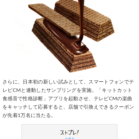
さらに、日本初の新しい試みとして、スマートフォンでテ
レビCMと連動したサンプリングを実施。「キットカット
食感音で性格診断」アプリを起動させ、テレビCMの楽曲
をキャッチして応募すると、店舗で引換えできるクーポン
が先着1万名に当たる。