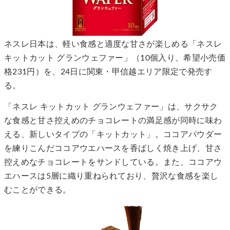
ネスレ日本は、軽い食感と適度な甘さが楽しめる「ネスレ
キットカット グランウェファー」（10個入り、希望小売価
格231円）を、24日に関東・甲信越エリア限定で発売す
る。
「ネスレ キットカット グランウェファー」は、サクサク
な食感と甘さ控えめのチョコレートの満足感が同時に味わ
える、新しいタイプの「キットカット」。ココアパウダー
を練りこんだココアウエハースを香ばしく焼き上げ、甘さ
控えめなチョコレートをサンドしている。また、ココアウ
エハースは5層に織り重ねられており、贅沢な食感を楽し
むことができる。