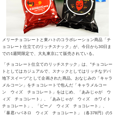
メリーチョコレートと東ハトのコラボレーション商品「チ
ョコレート仕立てのリッチスナック」が、今日から30日ま
での1週間限定で、大丸東京にて販売されている。
「チョコレート仕立てのリッチスナック」は、“チョコレー
トとしてはカジュアルで、スナックとしてはリッチなデパ
地下スイーツ”として企画された商品。おなじみの「キャラ
メルコーン」をチョコレートで包んだ「キャラメルコー
ン ウィズ チョコレート」をはじめ、「あみじゃが ウ
ィズ チョコレート」、「あみじゃが ウィズ ホワイト
チョコレート」、「ビーノ ウィズ チョコレート」、
「暴君ハバネロ ウィズ チョコレート」（各378円）の5