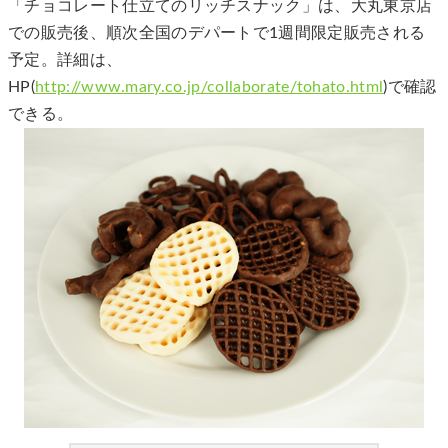
「チョコレート仕立てのリッチスナック」は、大丸東京店
での販売後、順次全国のデパートで1週間限定販売される
予定。詳細は、
HP(
http://www.mary.co.jp/collaborate/tohato.html
)で確認
できる。