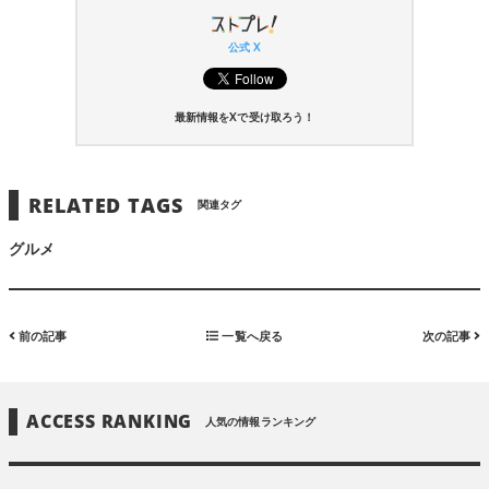
公式 X
最新情報をXで受け取ろう！
RELATED TAGS
関連タグ
グルメ
前の記事
一覧へ戻る
次の記事
ACCESS RANKING
人気の情報ランキング