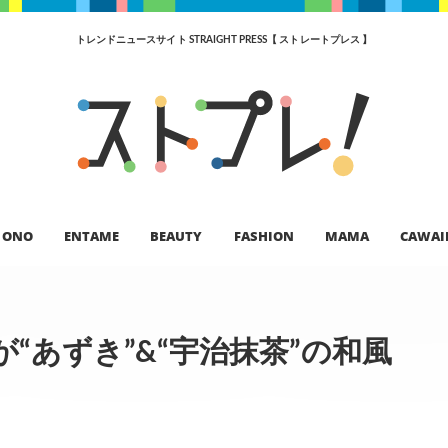
トレンドニュースサイト STRAIGHT PRESS【 ストレートプレス 】
ONO
ENTAME
BEAUTY
FASHION
MAMA
CAWAI
“あずき”&“宇治抹茶”の和風