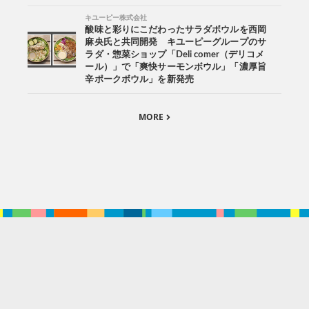
キユーピー株式会社
酸味と彩りにこだわったサラダボウルを西岡
麻央氏と共同開発 キユーピーグループのサ
ラダ・惣菜ショップ「Deli comer（デリコメ
ール）」で「爽快サーモンボウル」「濃厚旨
辛ポークボウル」を新発売
MORE
。