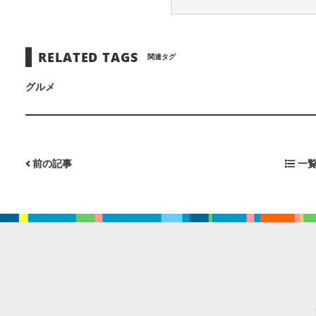
RELATED TAGS
関連タグ
グルメ
前の記事
一覧