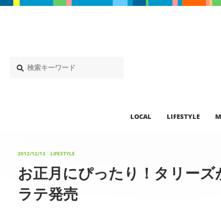
LOCAL
LIFESTYLE
M
2012/12/13
LIFESTYLE
お正月にぴったり！タリーズが
ラテ発売