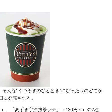
そんな“くつろぎのひととき”にぴったりのどこか
 日に発売される。
～）、「あずき宇治抹茶ラテ」（430円～）の2種