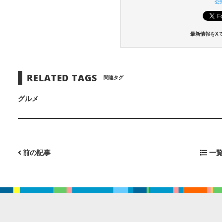
公式
最新情報をX
RELATED TAGS
関連タグ
グルメ
前の記事
一覧