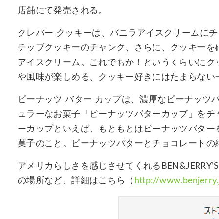
店舗にて発売される。
クレバー クッキーは、バニラアイスクリームに
チップクッキーのチャンク、さらに、クッキーを
アイスクリーム。これでもか！というくらいにク
や風味が楽しめる、クッキー好きにはたまらない
ピーナッツ バター カップは、濃厚なピーナッツ
ュラーなお菓子「ピーナッツバターカップ」をチ
ーカップといえば、もともとはピーナッツバター
菓子のこと。ピーナッツバターとチョコレートの
アメリカらしさを感じさせてくれるBEN&JERR
の場所など、詳細はこちら（
http://www.benjerry.