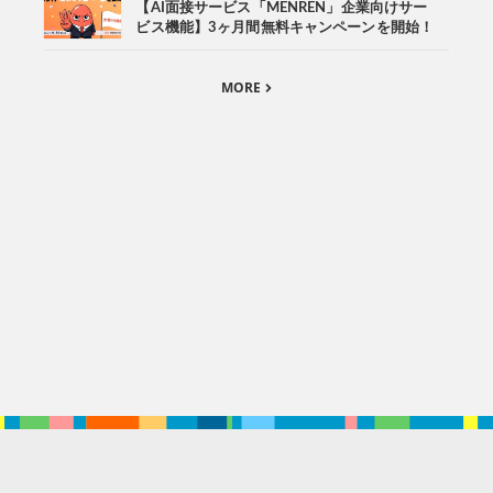
【AI面接サービス「MENREN」企業向けサー
ビス機能】3ヶ月間無料キャンペーンを開始！
MORE