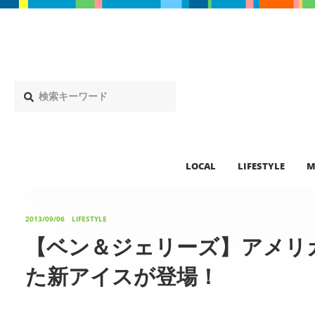
LOCAL
LIFESTYLE
M
2013/09/06
LIFESTYLE
【ベン＆ジェリーズ】アメリ
た新アイスが登場！