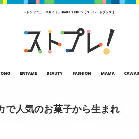
トレンドニュースサイト STRAIGHT PRESS【 ストレートプレス 】
ONO
ENTAME
BEAUTY
FASHION
MAMA
CAWAI
カで人気のお菓子から生まれ