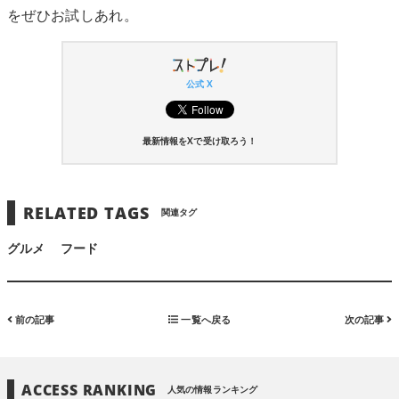
をぜひお試しあれ。
公式 X
最新情報をXで受け取ろう！
RELATED TAGS
関連タグ
グルメ
フード
前の記事
一覧へ戻る
次の記事
ACCESS RANKING
人気の情報ランキング