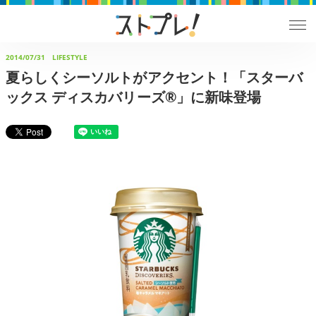
2014/07/31
LIFESTYLE
夏らしくシーソルトがアクセント！「スターバ
ックス ディスカバリーズ®」に新味登場