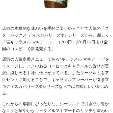
店舗の本格的な味わいを手軽に楽しめることで人気の「ス
ターバックス ディスカバリーズ®」シリーズから、新しく
「塩キャラメル マキアート」（200円）が8月12日より全
国のコンビニで新発売する。
店舗の人気定番メニューである“キャラメル マキアート”を
イメージし、コクのあるコーヒーとキャラメルの香りが贅
沢に楽しめる中味に仕上がっている。またシーソルトをア
クセントに加えることで、キャラメルフレーバーが引き立
つディスカバリーズ®シリーズならではの味わいが楽しめ
る。
これからの季節にぴったりな、シーソルトで引き立つ豊か
なコクと華やかなキャラメルマキアートのリッチな味わい