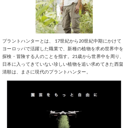
プラントハンターとは、 17世紀から20世紀中期にかけて
ヨーロッパで活躍した職業で、新種の植物を求め世界中を
探検・冒険する人のことを指す。21歳から世界中を周り、
日本に入ってきていない珍しい植物を追い求めてきた西畠
清順は、まさに現代のプラントハンター。