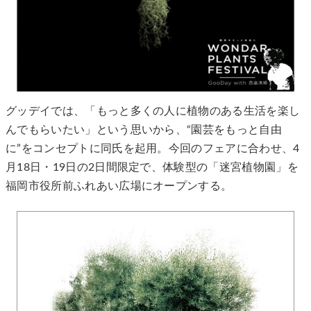
グッデイでは、「もっと多くの人に植物のある生活を楽し
んでもらいたい」という思いから、“園芸をもっと自由
に”をコンセプトに同氏を起用。今回のフェアに合わせ、4
月18日・19日の2日間限定で、体験型の「迷宮植物園」を
福岡市役所前ふれあい広場にオープンする。