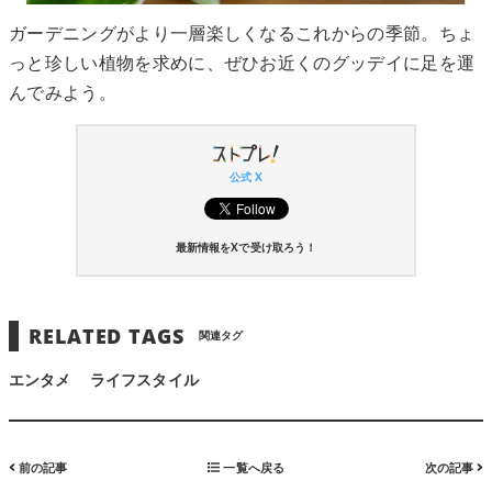
ガーデニングがより一層楽しくなるこれからの季節。ちょ
っと珍しい植物を求めに、ぜひお近くのグッデイに足を運
んでみよう。
公式 X
最新情報をXで受け取ろう！
RELATED TAGS
関連タグ
エンタメ
ライフスタイル
前の記事
一覧へ戻る
次の記事