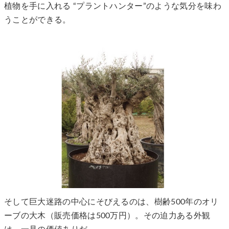
植物を手に入れる “プラントハンター”のような気分を味わ
うことができる。
そして巨大迷路の中心にそびえるのは、樹齢500年のオリ
ーブの大木（販売価格は500万円）。その迫力ある外観