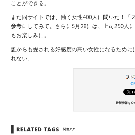
ことができる。
また同サイトでは、働く女性400人に聞いた！「
参考にしてみて。さらに5月28には、上司250
もお楽しみに。
誰からも愛される好感度の高い女性になるために
れない。
公式
最新情報をX
RELATED TAGS
関連タグ