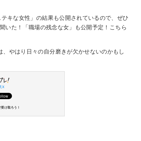
ステキな女性」の結果も公開されているので、ぜひ
人に聞いた！「職場の残念な女」も公開予定！こちら
は、やはり日々の自分磨きが欠かせないのかもし
 X
で受け取ろう！