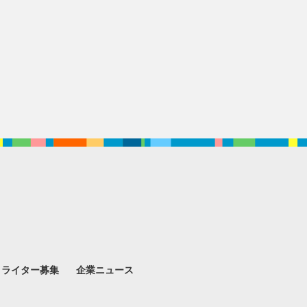
。
ライター募集
企業ニュース