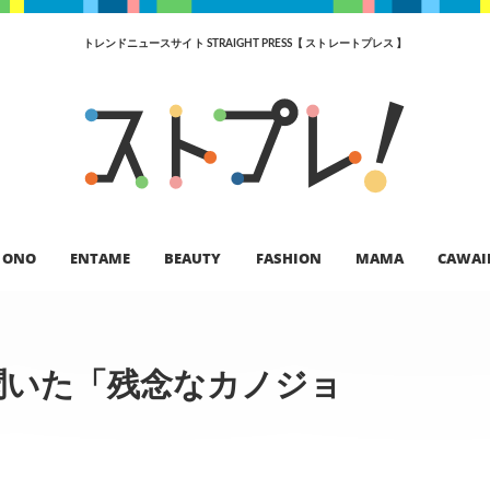
トレンドニュースサイト STRAIGHT PRESS【 ストレートプレス 】
ONO
ENTAME
BEAUTY
FASHION
MAMA
CAWAI
聞いた「残念なカノジョ