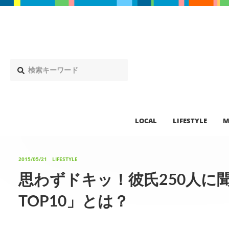
LOCAL
LIFESTYLE
M
2015/05/21
LIFESTYLE
思わずドキッ！彼氏250人に
TOP10」とは？