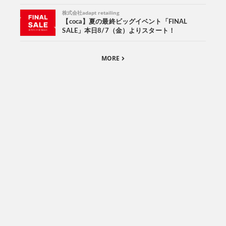
株式会社adapt retailing
【coca】夏の最終ビッグイベント「FINAL
SALE」本日8/7（金）よりスタート！
MORE