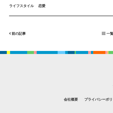
ライフスタイル
恋愛
前の記事
一覧
会社概要
プライバシーポリ