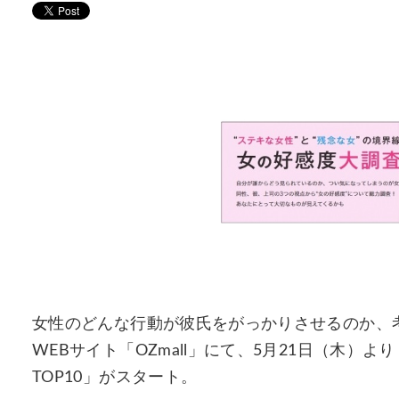
女性のどんな行動が彼氏をがっかりさせるのか、考
WEBサイト「OZmall」にて、5月21日（木）
TOP10」がスタート。