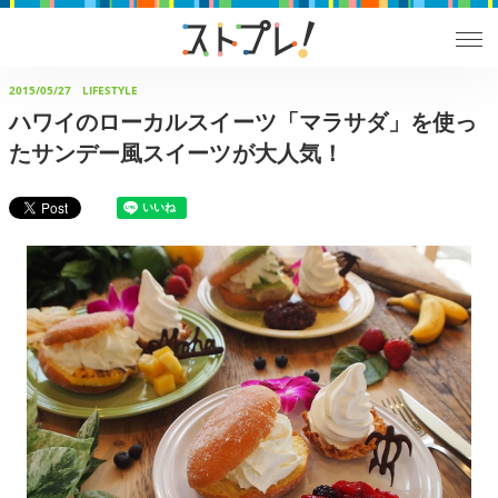
2015/05/27
LIFESTYLE
ハワイのローカルスイーツ「マラサダ」を使っ
たサンデー風スイーツが大人気！