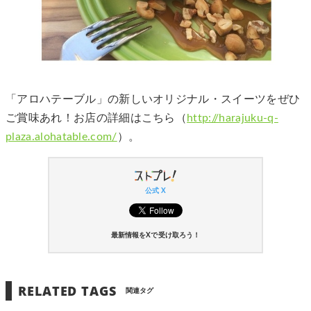
「アロハテーブル」の新しいオリジナル・スイーツをぜひ
ご賞味あれ！お店の詳細はこちら（
http://harajuku-q-
plaza.alohatable.com/
）。
公式 X
最新情報をXで受け取ろう！
RELATED TAGS
関連タグ