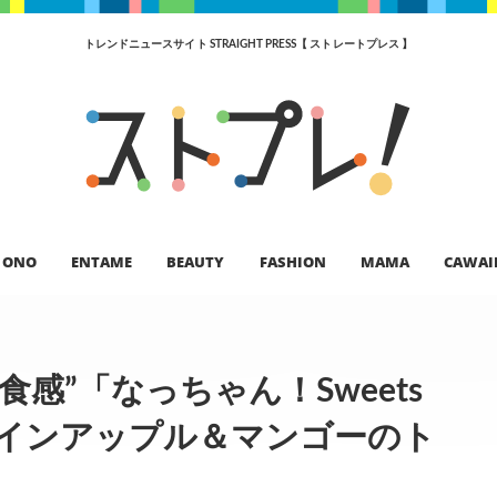
トレンドニュースサイト STRAIGHT PRESS【 ストレートプレス 】
ONO
ENTAME
BEAUTY
FASHION
MAMA
CAWAI
感”「なっちゃん！Sweets
パインアップル＆マンゴーのト