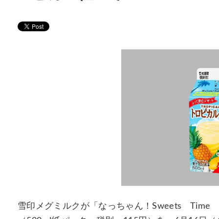
雪印メグミルクが「なっちゃん！Sweets Time 