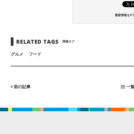
最新情報をX
RELATED TAGS
関連タグ
グルメ
フード
前の記事
一覧