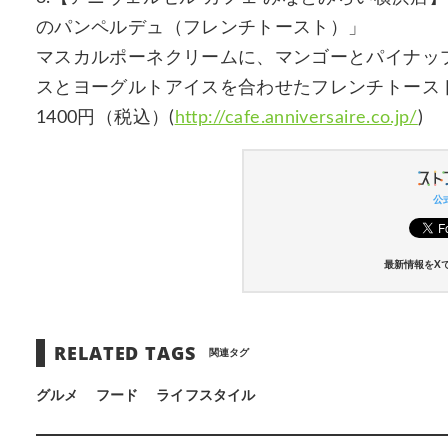
のパンペルデュ（フレンチトースト）」
マスカルポーネクリームに、マンゴーとパイナッ
スとヨーグルトアイスを合わせたフレンチトース
1400円（税込）(
http://cafe.anniversaire.co.jp/
)
公式
最新情報をX
RELATED TAGS
関連タグ
グルメ
フード
ライフスタイル