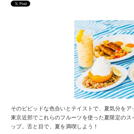
そのビビッドな色合いとテイストで、夏気分をア
東京近郊でこれらのフルーツを使った夏限定のス
ップ。舌と目で、夏を満喫しよう！