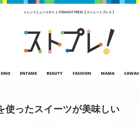
トレンドニュースサイト STRAIGHT PRESS【 ストレートプレス 】
ONO
ENTAME
BEAUTY
FASHION
MAMA
CAWAI
を使ったスイーツが美味しい