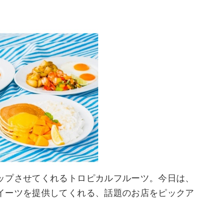
ップさせてくれるトロピカルフルーツ。今日は、
イーツを提供してくれる、話題のお店をピックア