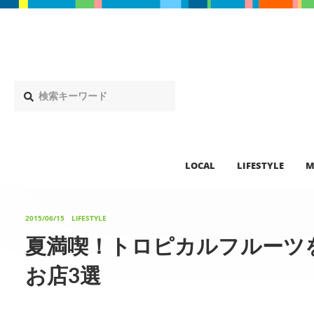
LOCAL
LIFESTYLE
M
2015/06/15
LIFESTYLE
夏満喫！トロピカルフルーツ
お店3選