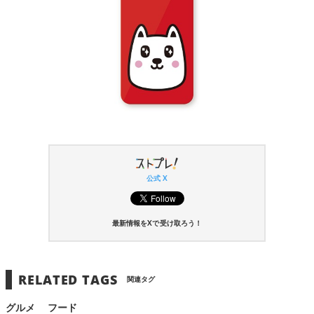
公式 X
最新情報をXで受け取ろう！
RELATED TAGS
関連タグ
グルメ
フード