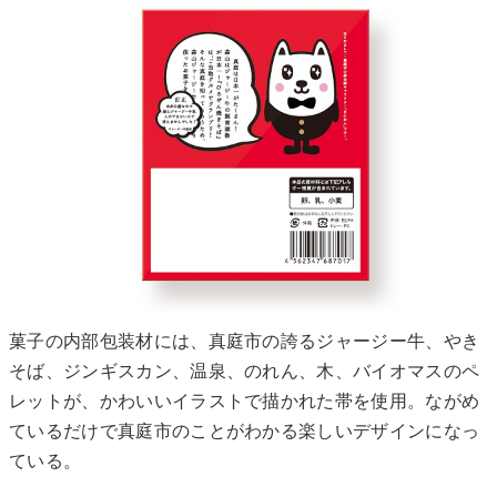
菓子の内部包装材には、真庭市の誇るジャージー牛、やき
そば、ジンギスカン、温泉、のれん、木、バイオマスのペ
レットが、かわいいイラストで描かれた帯を使用。ながめ
ているだけで真庭市のことがわかる楽しいデザインになっ
ている。