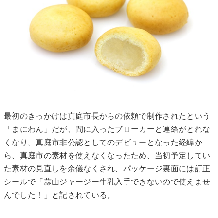
最初のきっかけは真庭市長からの依頼で制作されたという
「まにわん」だが、間に入ったブローカーと連絡がとれな
くなり、真庭市非公認としてのデビューとなった経緯か
ら、真庭市の素材を使えなくなったため、当初予定してい
た素材の見直しを余儀なくされ、パッケージ裏面には訂正
シールで「蒜山ジャージー牛乳入手できないので使えませ
んでした！」と記されている。