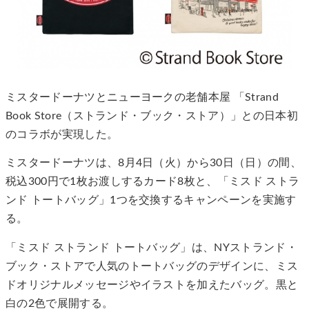
ミスタードーナツとニューヨークの老舗本屋 「Strand
Book Store（ストランド・ブック・ストア）」との日本初
のコラボが実現した。
ミスタードーナツは、8月4日（火）から30日（日）の間、
税込300円で1枚お渡しするカード8枚と、「ミスド ストラ
ンド トートバッグ」1つを交換するキャンペーンを実施す
る。
「ミスド ストランド トートバッグ」は、NYストランド・
ブック・ストアで人気のトートバッグのデザインに、ミス
ドオリジナルメッセージやイラストを加えたバッグ。黒と
白の2色で展開する。