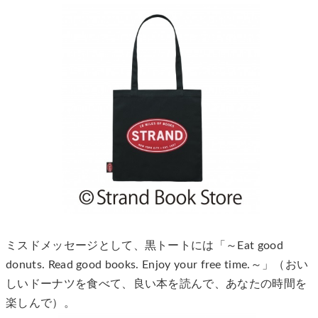
ミスドメッセージとして、黒トートには「～Eat good
donuts. Read good books. Enjoy your free time.～」（おい
しいドーナツを食べて、良い本を読んで、あなたの時間を
楽しんで）。