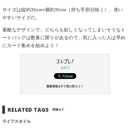
サイズは縦約35cm×横約35cm（持ち手部分除く）。使い
やすいサイズだ。
素敵なデザインで、どちらも欲しくなってしまいそうなト
ートバッグは数量に限りがあるので、気に入った人は早め
にカード集めを始めよう！
公式 X
最新情報をXで受け取ろう！
RELATED TAGS
関連タグ
ライフスタイル