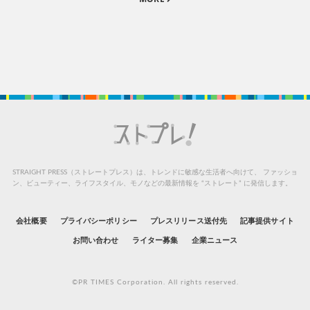
STRAIGHT PRESS（ストレートプレス）は、トレンドに敏感な生活者へ向けて、
ファッショ
ン、ビューティー、ライフスタイル、モノなどの最新情報を “ストレート” に発信します。
会社概要
プライバシーポリシー
プレスリリース送付先
記事提供サイト
お問い合わせ
ライター募集
企業ニュース
©PR TIMES Corporation. All rights reserved.