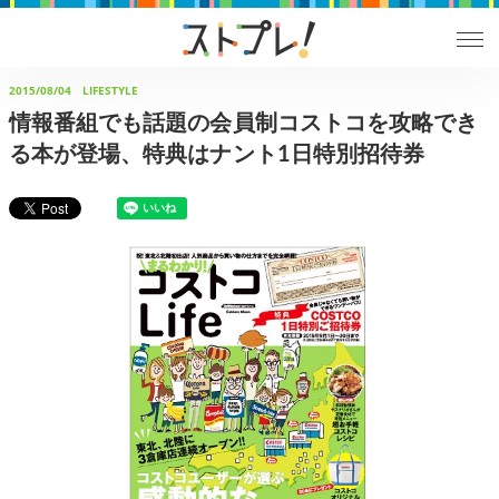
2015/08/04
LIFESTYLE
情報番組でも話題の会員制コストコを攻略でき
る本が登場、特典はナント1日特別招待券