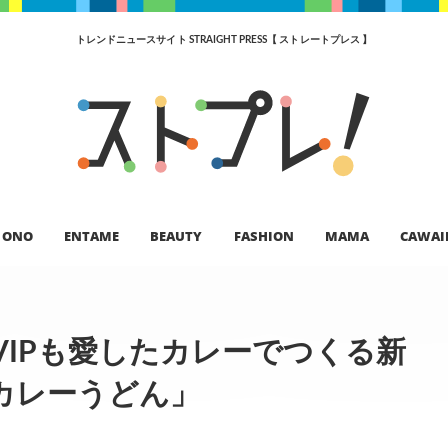
トレンドニュースサイト STRAIGHT PRESS【 ストレートプレス 】
ONO
ENTAME
BEAUTY
FASHION
MAMA
CAWAI
IPも愛したカレーでつくる新
カレーうどん」