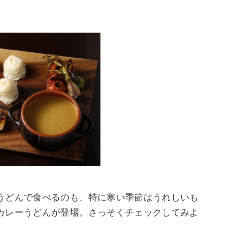
うどんで食べるのも、特に寒い季節はうれしいも
カレーうどんが登場。さっそくチェックしてみよ