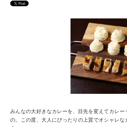
みんなの大好きなカレーを、目先を変えてカレー
の。この度、大人にぴったりの上質でオシャレな