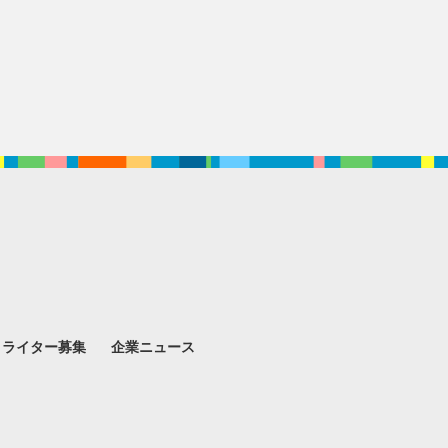
。
ライター募集
企業ニュース