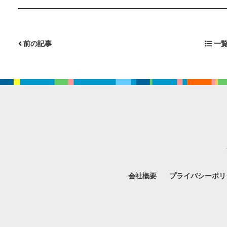
前の記事
一覧
会社概要
プライバシーポリ