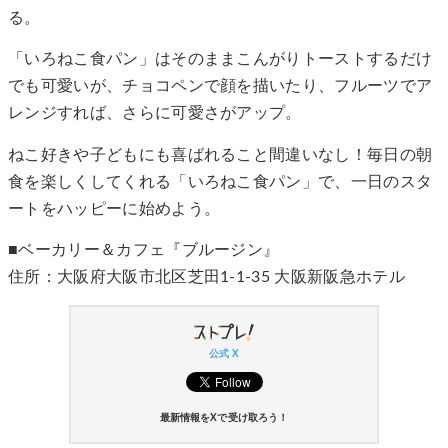
る。
「いろねこ食パン」はそのままこんがりトーストするだけ
でも可愛いが、チョコペンで顔を描いたり、フルーツでア
レンジすれば、さらに可愛さがアップ。
ねこ好きや子どもにも喜ばれること間違いなし！毎日の朝
食を楽しくしてくれる「いろねこ食パン」で、一日のスタ
ートをハッピーに始めよう。
■ベーカリー＆カフェ『ブルージン』
住所：大阪府大阪市北区芝田1-1-35 大阪新阪急ホテル
公式 X
最新情報をXで受け取ろう！