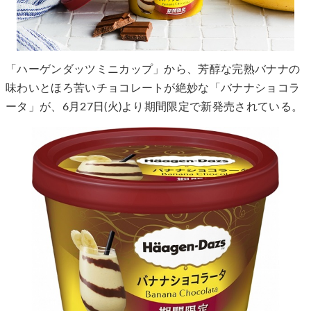
「ハーゲンダッツミニカップ」から、芳醇な完熟バナナの
味わいとほろ苦いチョコレートが絶妙な「バナナショコラ
ータ」が、6月27日(火)より期間限定で新発売されている。