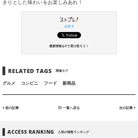
きりとした味わいをお楽しみあれ！
公式 X
最新情報をXで受け取ろう！
RELATED TAGS
関連タグ
グルメ
コンビニ
フード
新商品
前の記事
一覧へ戻る
次の記事
ACCESS RANKING
人気の情報ランキング