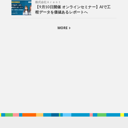
株式会社Ａｒｅｎｔ
【9月10日開催 オンラインセミナー】AIで工
程データを価値あるレポートへ
MORE