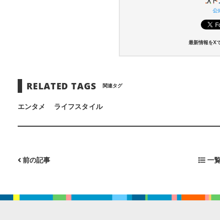
公式
最新情報をX
RELATED TAGS
関連タグ
エンタメ
ライフスタイル
前の記事
一覧