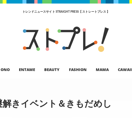
トレンドニュースサイト STRAIGHT PRESS【 ストレートプレス 】
ONO
ENTAME
BEAUTY
FASHION
MAMA
CAWAI
謎解きイベント＆きもだめし