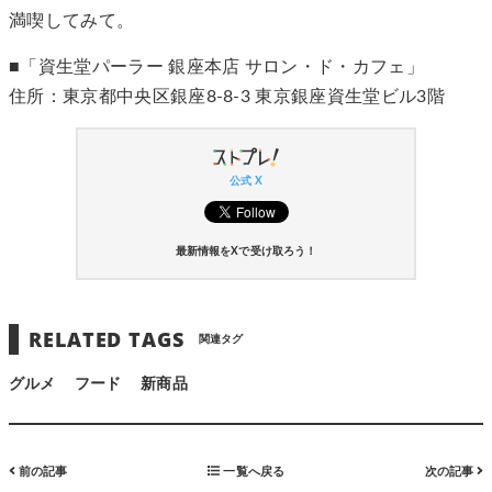
満喫してみて。
■「資生堂パーラー 銀座本店 サロン・ド・カフェ」
住所：東京都中央区銀座8-8-3 東京銀座資生堂ビル3階
公式 X
最新情報をXで受け取ろう！
RELATED TAGS
関連タグ
グルメ
フード
新商品
前の記事
一覧へ戻る
次の記事