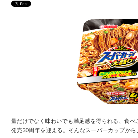
量だけでなく味わいでも満足感を得られる、食べ
発売30周年を迎える。そんなスーパーカップか