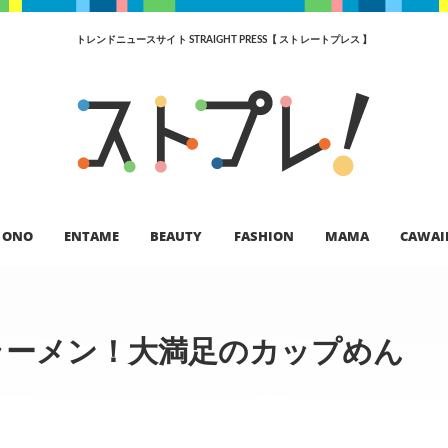
トレンドニュースサイト STRAIGHT PRESS【 ストレートプレス 】
ONO
ENTAME
BEAUTY
FASHION
MAMA
CAWAI
ラーメン！大満足のカップめん