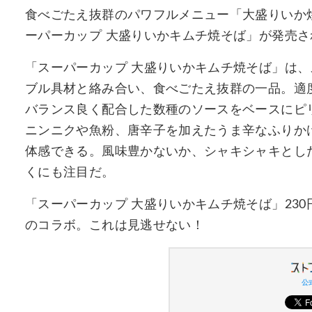
食べごたえ抜群のパワフルメニュー「大盛りいか
ーパーカップ 大盛りいかキムチ焼そば」が発売さ
「スーパーカップ 大盛りいかキムチ焼そば」は
ブル具材と絡み合い、食べごたえ抜群の一品。適
バランス良く配合した数種のソースをベースにピ
ニンニクや魚粉、唐辛子を加えたうま辛なふりか
体感できる。風味豊かないか、シャキシャキとし
くにも注目だ。
「スーパーカップ 大盛りいかキムチ焼そば」230円
のコラボ。これは見逃せない！
公式