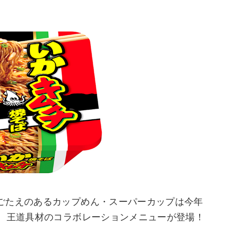
ごたえのあるカップめん・スーパーカップは今年
ら、王道具材のコラボレーションメニューが登場！