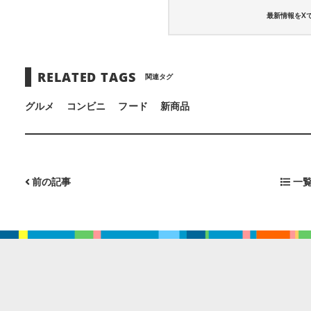
最新情報をX
RELATED TAGS
関連タグ
グルメ
コンビニ
フード
新商品
前の記事
一覧