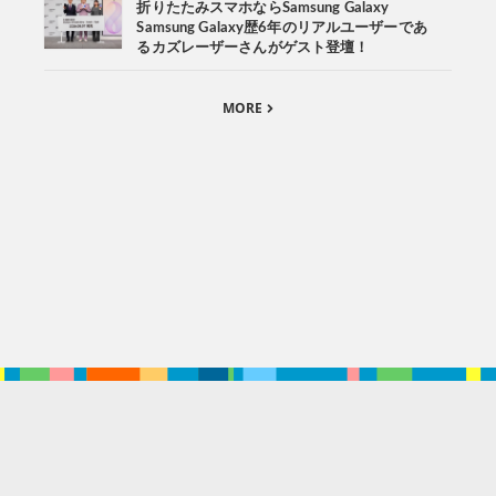
折りたたみスマホならSamsung Galaxy
Samsung Galaxy歴6年のリアルユーザーであ
るカズレーザーさんがゲスト登壇！
MORE