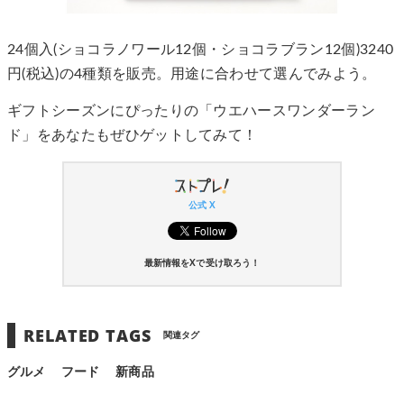
24個入(ショコラノワール12個・ショコラブラン12個)3240
円(税込)の4種類を販売。用途に合わせて選んでみよう。
ギフトシーズンにぴったりの「ウエハースワンダーラン
ド」をあなたもぜひゲットしてみて！
公式 X
最新情報をXで受け取ろう！
RELATED TAGS
関連タグ
グルメ
フード
新商品