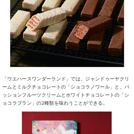
「ウエハースワンダーランド」では、ジャンドゥーヤクリ
ームとミルクチョコレートの「ショコラノワール」と、パ
ッションフルーツクリームとホワイトチョコレートの「シ
ョコラブラン」の2種類を味わうことができる。