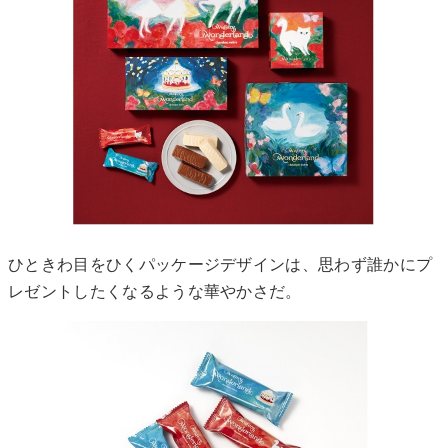
ひときわ目をひくパッケージデザインは、思わず誰かにプ
レゼントしたくなるような華やかさだ。