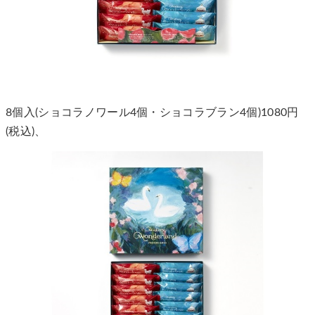
8個入(ショコラノワール4個・ショコラブラン4個)1080円
(税込)、