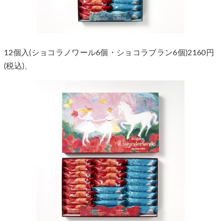
12個入(ショコラノワール6個・ショコラブラン6個)2160円
(税込)、