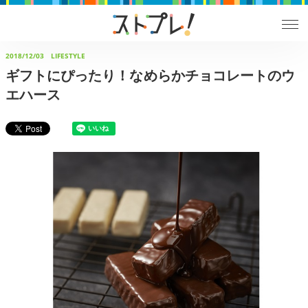
2018/12/03
LIFESTYLE
ギフトにぴったり！なめらかチョコレートのウ
エハース