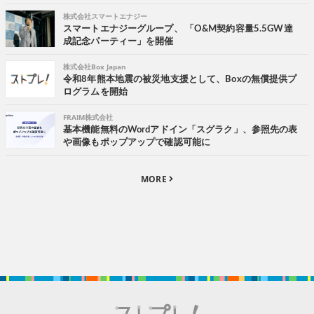
株式会社スマートエナジー
スマートエナジーグループ、 「O&M契約容量5.5GW達
成記念パーティー」を開催
株式会社Box Japan
令和8年熊本地震の被災地支援として、Boxの無償提供プ
ログラムを開始
FRAIM株式会社
基本機能無料のWordアドイン「スグラク」、参照先の表
や画像もポップアップで確認可能に
MORE