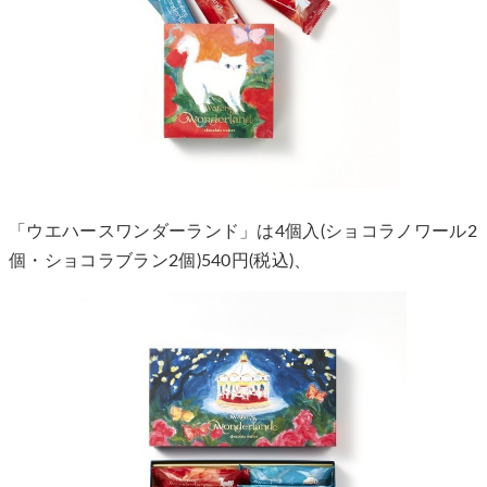
「ウエハースワンダーランド」は4個入(ショコラノワール2
個・ショコラブラン2個)540円(税込)、