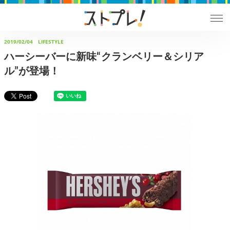
2019/02/04
LIFESTYLE
ハーシーバーに新味“クランベリー＆シリア
ル”が登場！