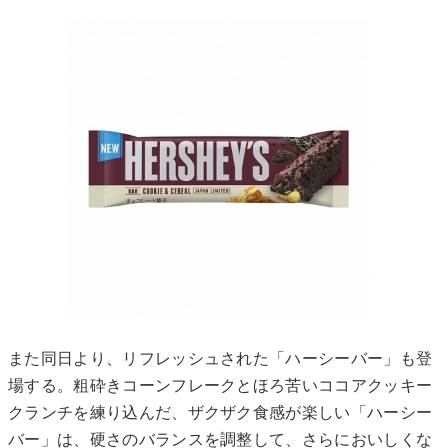
また同日より、リフレッシュされた「ハーシーバー」も登
場する。粗砕きコーンフレークとほろ苦いココアクッキー
クランチを練り込んだ、ザクザク食感が楽しい「ハーシー
バー」は、硬さのバランスを調整して、さらにおいしくな