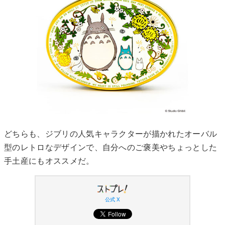
どちらも、ジブリの人気キャラクターが描かれたオーバル
型のレトロなデザインで、自分へのご褒美やちょっとした
手土産にもオススメだ。
公式 X