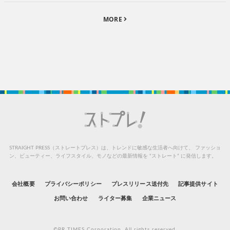
MORE
STRAIGHT PRESS（ストレートプレス）は、トレンドに敏感な生活者へ向けて、
ファッショ
ン、ビューティー、ライフスタイル、モノなどの最新情報を “ストレート” に発信します。
会社概要
プライバシーポリシー
プレスリリース送付先
記事提供サイト
お問い合わせ
ライター募集
企業ニュース
©PR TIMES Corporation. All rights reserved.