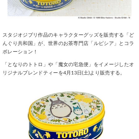
スタジオジブリ作品のキャラクターグッズを販売する「ど
んぐり共和国」が、世界のお茶専門店「ルピシア」とコラ
ボレーション！
「となりのトトロ」や「魔女の宅急便」をイメージしたオ
リジナルブレンドティーを4月13日(土)より販売する。