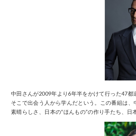
中田さんが2009年より6年半をかけて行った4
そこで出会う人から学んだという。この番組は、
素晴らしさ、日本の“ほんもの”の作り手たち、日