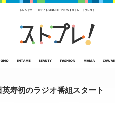
トレンドニュースサイト STRAIGHT PRESS【 ストレートプレス 】
ONO
ENTAME
BEAUTY
FASHION
MAMA
CAWAI
田英寿初のラジオ番組スタート