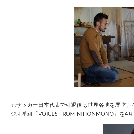
元サッカー日本代表で引退後は世界各地を歴訪、
ジオ番組「VOICES FROM NIHONMONO」