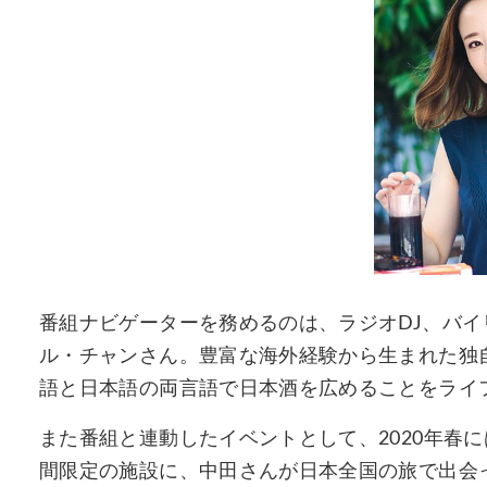
番組ナビゲーターを務めるのは、ラジオDJ、バイ
ル・チャンさん。豊富な海外経験から生まれた独
語と日本語の両言語で日本酒を広めることをライ
また番組と連動したイベントとして、2020年春
間限定の施設に、中田さんが日本全国の旅で出会