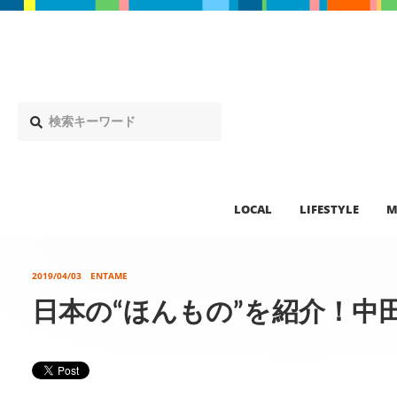
LOCAL
LIFESTYLE
M
2019/04/03
ENTAME
日本の“ほんもの”を紹介！中