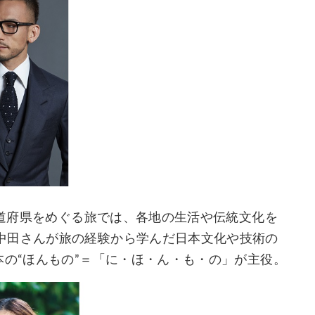
7都道府県をめぐる旅では、各地の生活や伝統文化を
中田さんが旅の経験から学んだ日本文化や技術の
本の“ほんもの”＝「に・ほ・ん・も・の」が主役。