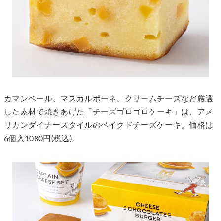
カマンベール、マスカルポーネ、クリームチーズなど厳選
した素材で焼きあげた「チーズゴロゴロケーキ」は、アメ
リカンダイナースタイルのベイクドチーズケーキ。価格は
6個入1080円(税込)。