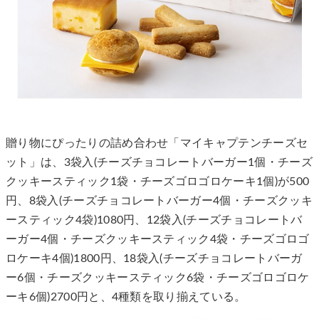
贈り物にぴったりの詰め合わせ「マイキャプテンチーズセ
ット」は、3袋入(チーズチョコレートバーガー1個・チーズ
クッキースティック1袋・チーズゴロゴロケーキ1個)が500
円、8袋入(チーズチョコレートバーガー4個・チーズクッキ
ースティック4袋)1080円、12袋入(チーズチョコレートバ
ーガー4個・チーズクッキースティック4袋・チーズゴロゴ
ロケーキ4個)1800円、18袋入(チーズチョコレートバーガ
ー6個・チーズクッキースティック6袋・チーズゴロゴロケ
ーキ6個)2700円と、4種類を取り揃えている。