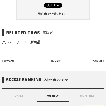
最新情報をXで受け取ろう！
RELATED TAGS
関連タグ
グルメ
フード
新商品
前の記事
一覧へ戻る
次の記事
ACCESS RANKING
人気の情報ランキング
DAILY
WEEKLY
MONTHLY