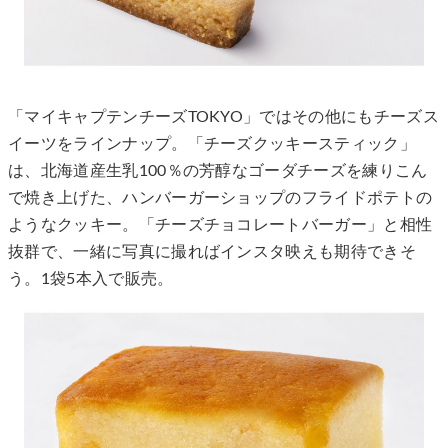
「マイキャプテンチーズTOKYO」ではその他にもチーズス
イーツをラインナップ。「チーズクッキースティック」
は、北海道産生乳100％の芳醇なゴーダチーズを練りこん
で焼き上げた、ハンバーガーショップのフライドポテトの
ようなクッキー。「チーズチョコレートバーガー」と相性
抜群で、一緒に写真に撮ればインスタ映えも期待できそ
う。1袋5本入で販売。