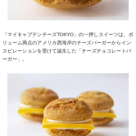
「マイキャプテンチーズTOKYO」の一押しスイーツは、ボ
リューム満点のアメリカ西海岸のチーズバーガーからイン
スピレーションを受けて誕生した「チーズチョコレートバ
ーガー」。