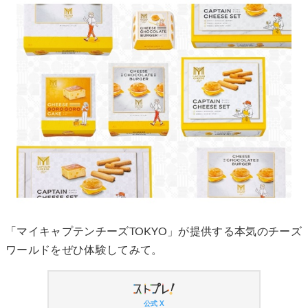
「マイキャプテンチーズTOKYO」が提供する本気のチーズ
ワールドをぜひ体験してみて。
公式 X