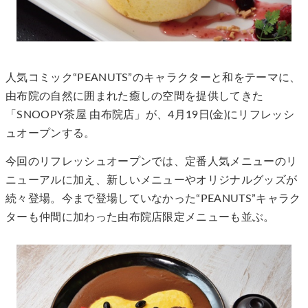
人気コミック“PEANUTS”のキャラクターと和をテーマに、
由布院の自然に囲まれた癒しの空間を提供してきた
「SNOOPY茶屋 由布院店」が、4月19日(金)にリフレッシ
ュオープンする。
今回のリフレッシュオープンでは、定番人気メニューのリ
ニューアルに加え、新しいメニューやオリジナルグッズが
続々登場。今まで登場していなかった“PEANUTS”キャラク
ターも仲間に加わった由布院店限定メニューも並ぶ。