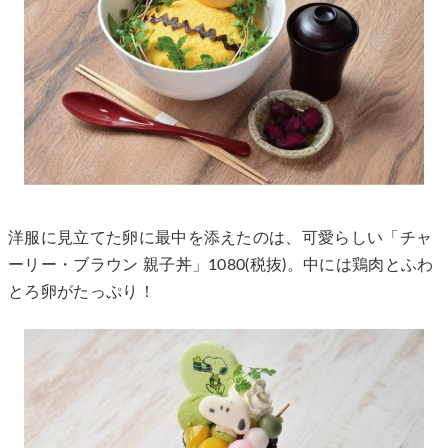
洋服に見立てた卵に最中を添えたのは、可愛らしい「チャ
ーリー・ブラウン 親子丼」1080(税抜)。中には鶏肉とふわ
とろ卵がたっぷり！