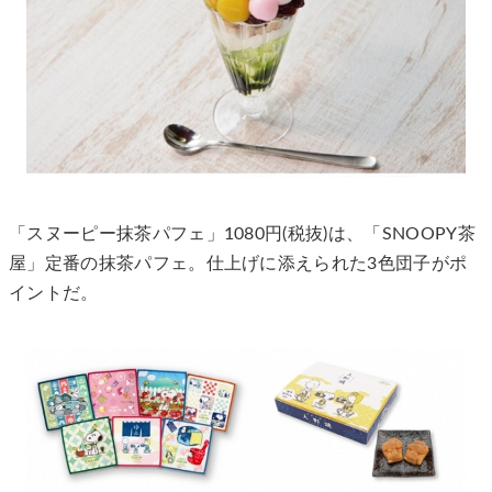
「スヌーピー抹茶パフェ」1080円(税抜)は、「SNOOPY茶
屋」定番の抹茶パフェ。仕上げに添えられた3色団子がポ
イントだ。