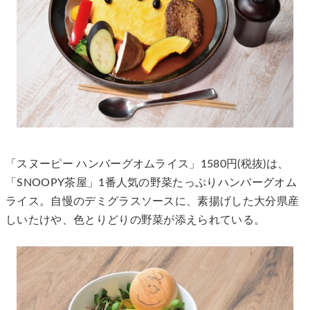
「スヌーピー ハンバーグオムライス」1580円(税抜)は、
「SNOOPY茶屋」1番人気の野菜たっぷりハンバーグオム
ライス。自慢のデミグラスソースに、素揚げした大分県産
しいたけや、色とりどりの野菜が添えられている。