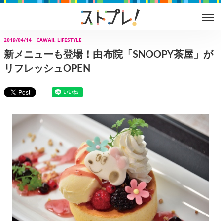
2019/04/14
CAWAII, LIFESTYLE
新メニューも登場！由布院「SNOOPY茶屋」が
リフレッシュOPEN