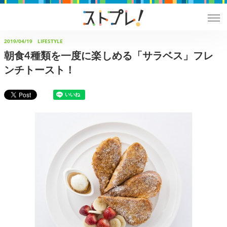
2019/04/19
LIFESTYLE
朝食4種類を一度に楽しめる「サラベス」フレ
ンチトースト！