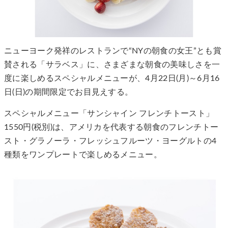
ニューヨーク発祥のレストランで“NYの朝食の女王”とも賞
賛される「サラベス」に、さまざまな朝食の美味しさを一
度に楽しめるスペシャルメニューが、4月22日(月)～6月16
日(日)の期間限定でお目見えする。
スペシャルメニュー「サンシャイン フレンチトースト」
1550円(税別)は、アメリカを代表する朝食のフレンチトー
スト・グラノーラ・フレッシュフルーツ・ヨーグルトの4
種類をワンプレートで楽しめるメニュー。