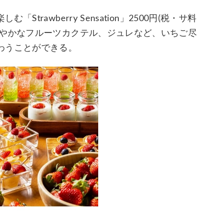
rawberry Sensation」2500円(税・サ料
華やかなフルーツカクテル、ジュレなど、いちご尽
わうことができる。