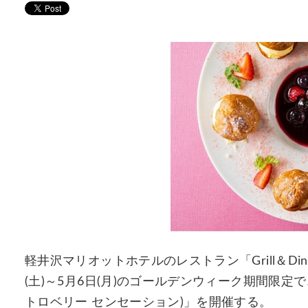
軽井沢マリオットホテルのレストラン「Grill＆Dini
(土)～5月6日(月)のゴールデンウィーク期間限定で、スペシ
トロベリー センセーション)」を開催する。