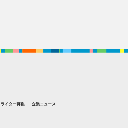
。
ライター募集
企業ニュース