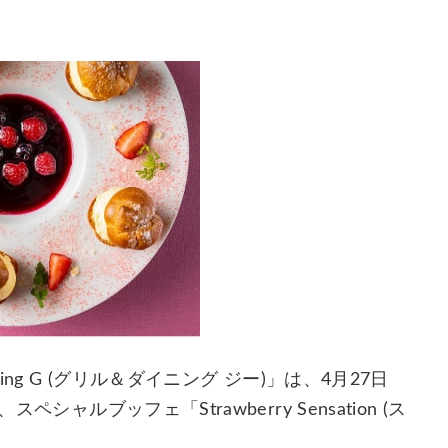
ng G (グリル＆ダイニング ジー)」は、4月27日
ャルブッフェ「Strawberry Sensation (ス