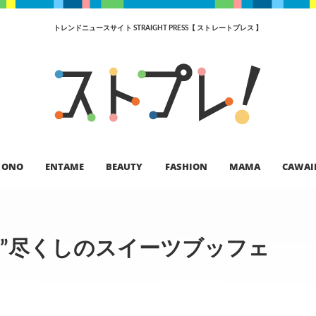
トレンドニュースサイト STRAIGHT PRESS【 ストレートプレス 】
ONO
ENTAME
BEAUTY
FASHION
MAMA
CAWAI
”尽くしのスイーツブッフェ