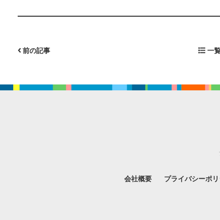
前の記事
一覧
会社概要
プライバシーポリ