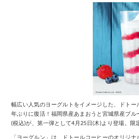
幅広い人気のヨーグルトをイメージした、ドトー
年ぶりに復活！福岡県産あまおうと宮城県産ブルー
(税込)が、第一弾として4月25日(木)より登場。
「ヨーグルン」は、ドトールコーヒーのオリジナ