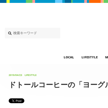
LOCAL
LIFESTYLE
M
2019/04/23
LIFESTYLE
ドトールコーヒーの「ヨーグ