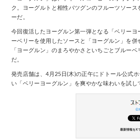
ク。ヨーグルトと相性バツグンのフルーツソース
ーだ。
今回復活したヨーグルン第一弾となる「ベリーヨ
ーベリーを使用したソースと「ヨーグルン」を併
「ヨーグルン」のまろやかさといちごとブルーベ
だ。
発売店舗は、4月25日(木)の正午にドトール公
い「ベリーヨーグルン」を爽やかな味わいを試し
公式
最新情報をX