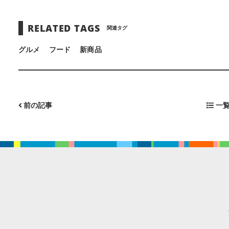
RELATED TAGS
関連タグ
グルメ
フード
新商品
前の記事
一覧