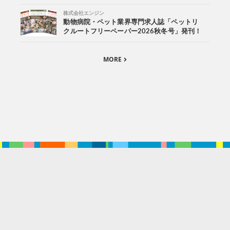
株式会社エンジン
動物病院・ペット業界専門求人誌「ペットリ
クルートフリーペーパー2026秋冬号」発刊！
MORE
。