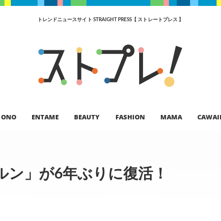
トレンドニュースサイト STRAIGHT PRESS【 ストレートプレス 】
ONO
ENTAME
BEAUTY
FASHION
MAMA
CAWAI
ルン」が6年ぶりに復活！