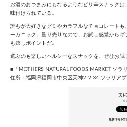
お酒のおつまみにもなるようなピリ辛スナックは
味付けられている。
誰もが大好きなグミやカラフルなチョコレートも
ーガニック。量り売りなので、お試し感覚からギ
も嬉しポイントだ。
選ぶのも楽しいヘルシーなスナックを、ぜひお試
■「MOTHERS NATURAL FOODS MARKET 
住所：福岡県福岡市中央区天神2-2-34 ソラリアプ
公式
最新情報をX