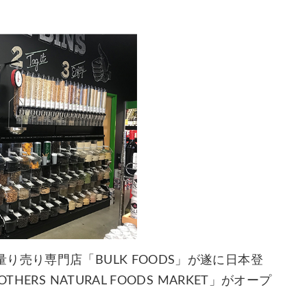
売り専門店「BULK FOODS」が遂に日本登
RS NATURAL FOODS MARKET」がオープ