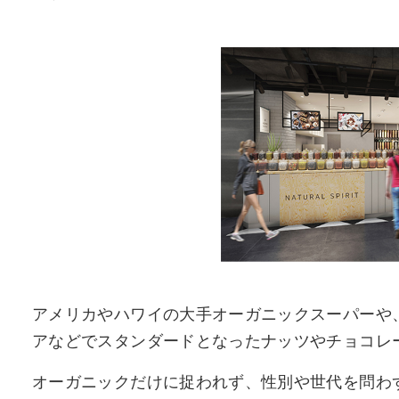
アメリカやハワイの大手オーガニックスーパーや
アなどでスタンダードとなったナッツやチョコレ
オーガニックだけに捉われず、性別や世代を問わ