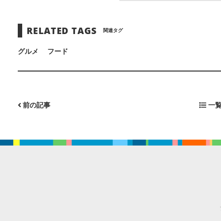
RELATED TAGS
関連タグ
グルメ
フード
前の記事
一覧