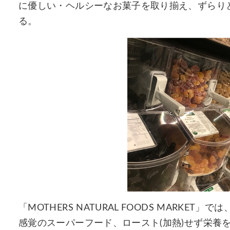
に優しい・ヘルシーなお菓子を取り揃え、ずらり
る。
「MOTHERS NATURAL FOODS MARK
感覚のスーパーフード、ロースト(加熱)せず栄養