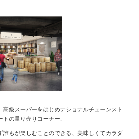
、高級スーパーをはじめナショナルチェーンスト
ートの量り売りコーナー。
ず誰もが楽しむことのできる、美味しくてカラダ