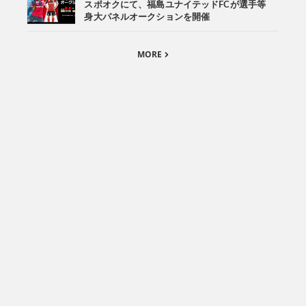
スポオクにて、福島ユナイテッドFCが選手等
身大パネルオークションを開催
MORE