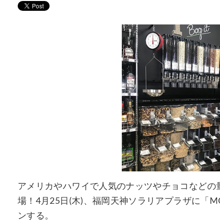
アメリカやハワイで人気のナッツやチョコなどの量り
場！4月25日(木)、福岡天神ソラリアプラザに「MOTHE
ンする。