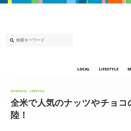
LOCAL
LIFESTYLE
M
2019/04/23
LIFESTYLE
全米で人気のナッツやチョコ
陸！