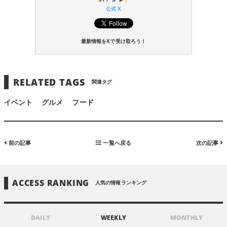
公式 X
最新情報をXで受け取ろう！
RELATED TAGS
関連タグ
イベント
グルメ
フード
前の記事
一覧へ戻る
次の記事
ACCESS RANKING
人気の情報ランキング
DAILY
WEEKLY
MONTHLY