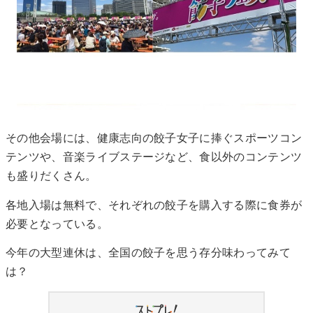
その他会場には、健康志向の餃子女子に捧ぐスポーツコン
テンツや、音楽ライブステージなど、食以外のコンテンツ
も盛りだくさん。
各地入場は無料で、それぞれの餃子を購入する際に食券が
必要となっている。
今年の大型連休は、全国の餃子を思う存分味わってみて
は？