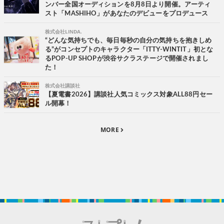
ンバー全国オーディションを8月8日より開催。アーティ
スト「MASHIHO」があなたのデビューをプロデュース
株式会社LINDA.
“どんな気持ちでも、毎日毎秒の自分の気持ちを抱きしめ
る”がコンセプトのキャラクター「ITTY-WINTIT」初とな
るPOP-UP SHOPが渋谷サクラステージで開催されまし
た！
株式会社講談社
【夏電書2026】講談社人気コミックス対象ALL88円セー
ル開幕！
MORE