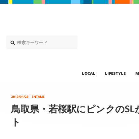
LOCAL
LIFESTYLE
M
2019/04/26
ENTAME
鳥取県・若桜駅にピンクのSL
ト