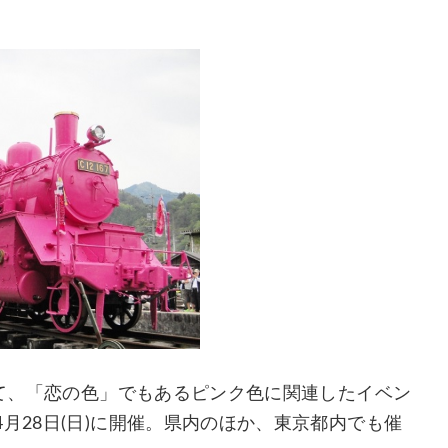
して、「恋の色」でもあるピンク色に関連したイベン
月28日(日)に開催。県内のほか、東京都内でも催