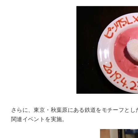
さらに、東京・秋葉原にある鉄道をモチーフとしたコン
関連イベントを実施。