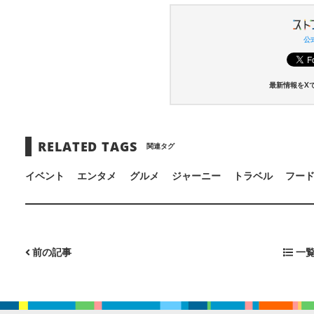
公式
最新情報をX
RELATED TAGS
関連タグ
イベント
エンタメ
グルメ
ジャーニー
トラベル
フー
前の記事
一覧