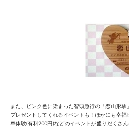
また、ピンク色に染まった智頭急行の「恋山形駅」
プレゼントしてくれるイベントも！ほかにも幸福
車体験(有料200円)などのイベントが盛りだくさ