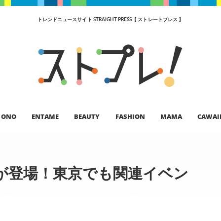
トレンドニュースサイト STRAIGHT PRESS【 ストレートプレス 】
ONO
ENTAME
BEAUTY
FASHION
MAMA
CAWAI
が登場！東京でも関連イベン