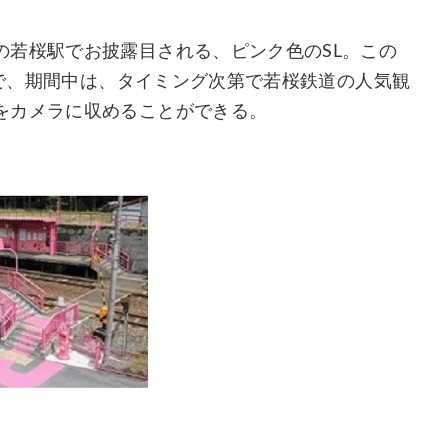
の若桜駅でお披露目される、ピンク色のSL。この
定で、期間中は、タイミング次第で若桜鉄道の人気観
をカメラに収めることができる。