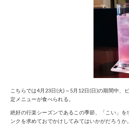
こちらでは4月23日(火)～5月12日(日)の期間
定メニューが食べられる。
絶好の行楽シーズンであるこの季節、「こい」を
ンクを求めておでかけしてみてはいかがだろうか