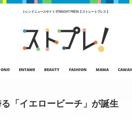
トレンドニュースサイト STRAIGHT PRESS【 ストレートプレス 】
ONO
ENTAME
BEAUTY
FASHION
MAMA
CAWAI
誇る「イエロービーチ」が誕生