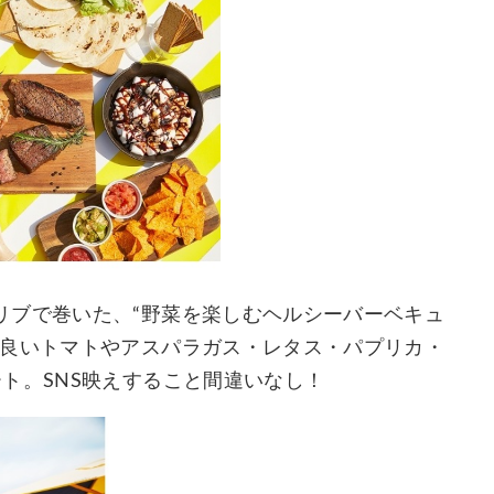
リブで巻いた、“野菜を楽しむヘルシーバーベキュ
が良いトマトやアスパラガス・レタス・パプリカ・
ト。SNS映えすること間違いなし！