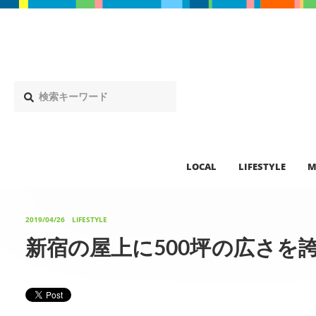
LOCAL
LIFESTYLE
M
2019/04/26
LIFESTYLE
新宿の屋上に500坪の広さを