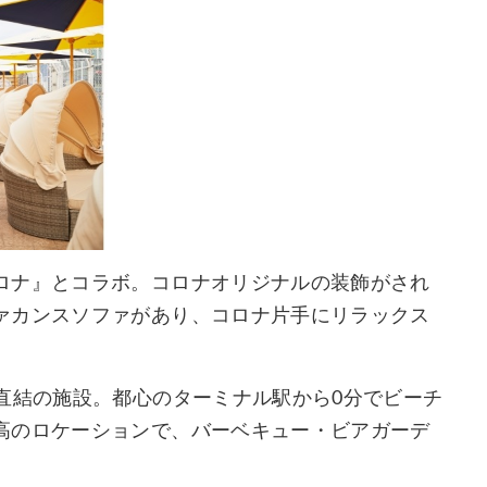
ロナ』とコラボ。コロナオリジナルの装飾がされ
ァカンスソファがあり、コロナ片手にリラックス
直結の施設。都心のターミナル駅から0分でビーチ
高のロケーションで、バーベキュー・ビアガーデ