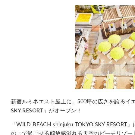
新宿ルミネエスト屋上に、500坪の広さを誇るイエローリゾ
SKY RESORT」がオープン！
「WILD BEACH shinjuku TOKYO SKY
の上で過ごせる解放感溢れる天空のビーチリゾー