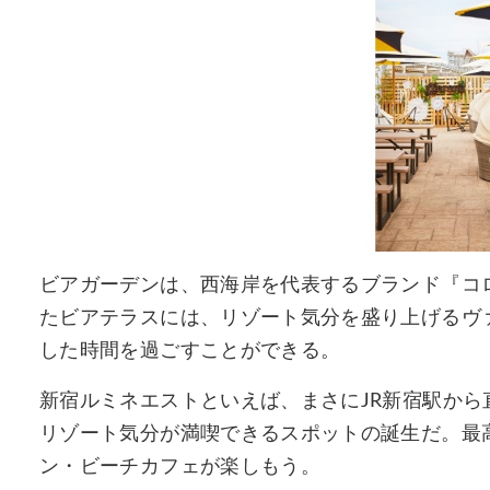
ビアガーデンは、西海岸を代表するブランド『コ
たビアテラスには、リゾート気分を盛り上げるヴ
した時間を過ごすことができる。
新宿ルミネエストといえば、まさにJR新宿駅から
リゾート気分が満喫できるスポットの誕生だ。最
ン・ビーチカフェが楽しもう。