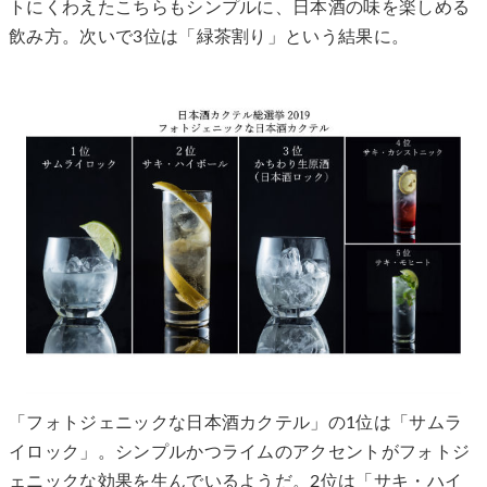
トにくわえたこちらもシンプルに、日本酒の味を楽しめる
飲み方。次いで3位は「緑茶割り」という結果に。
「フォトジェニックな日本酒カクテル」の1位は「サムラ
イロック」。シンプルかつライムのアクセントがフォトジ
ェニックな効果を生んでいるようだ。2位は「サキ・ハイ