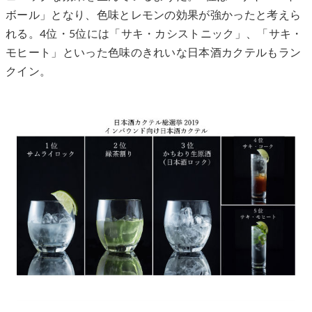
ボール」となり、色味とレモンの効果が強かったと考えら
れる。4位・5位には「サキ・カシストニック」、「サキ・
モヒート」といった色味のきれいな日本酒カクテルもラン
クイン。