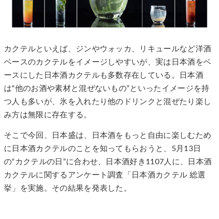
カクテルといえば、ジンやウォッカ、リキュールなど洋酒
ベースのカクテルをイメージしやすいが、実は日本酒をベ
ースにした日本酒カクテルも多数存在している。日本酒
は“他のお酒や素材と混ぜないもの”といったイメージを持
つ人も多いが、氷を入れたり他のドリンクと混ぜたり楽し
み方は無限に存在する。
そこで今回、日本盛は、日本酒をもっと自由に楽しむため
に日本酒カクテルのことを知ってもらおうと、5月13日
の“カクテルの日”に合わせ、日本酒好き1107人に、日本酒
カクテルに関するアンケート調査「日本酒カクテル 総選
挙」を実施。その結果を発表した。