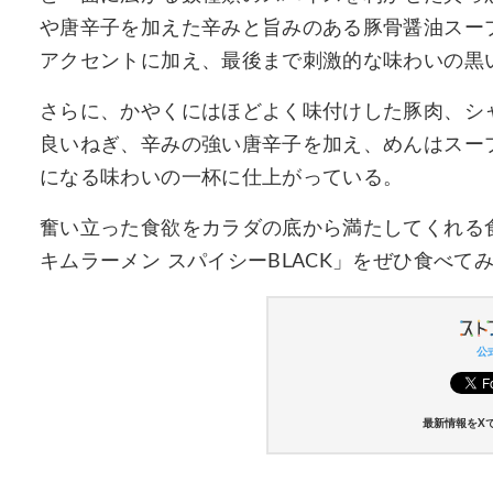
や唐辛子を加えた辛みと旨みのある豚骨醤油スー
アクセントに加え、最後まで刺激的な味わいの黒
さらに、かやくにはほどよく味付けした豚肉、シ
良いねぎ、辛みの強い唐辛子を加え、めんはスー
になる味わいの一杯に仕上がっている。
奮い立った食欲をカラダの底から満たしてくれる食
キムラーメン スパイシーBLACK」をぜひ食べて
公式
最新情報をX