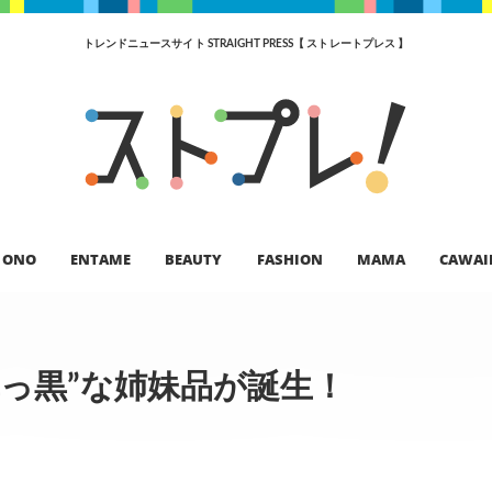
トレンドニュースサイト STRAIGHT PRESS【 ストレートプレス 】
ONO
ENTAME
BEAUTY
FASHION
MAMA
CAWAI
っ黒”な姉妹品が誕生！