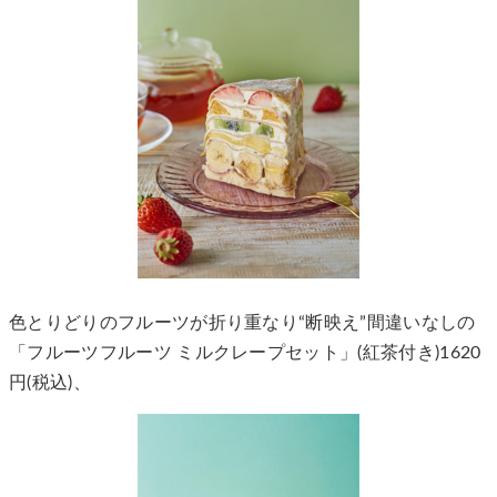
色とりどりのフルーツが折り重なり“断映え”間違いなしの
「フルーツフルーツ ミルクレープセット」(紅茶付き)1620
円(税込)、