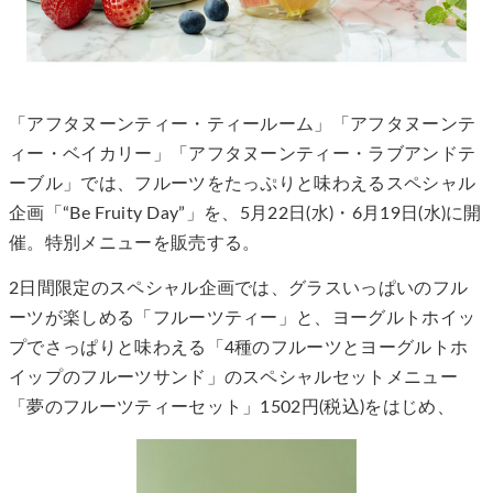
「アフタヌーンティー・ティールーム」「アフタヌーンテ
ィー・ベイカリー」「アフタヌーンティー・ラブアンドテ
ーブル」では、フルーツをたっぷりと味わえるスペシャル
企画「“Be Fruity Day”」を、5月22日(水)・6月19日(水)に開
催。特別メニューを販売する。
2日間限定のスペシャル企画では、グラスいっぱいのフル
ーツが楽しめる「フルーツティー」と、ヨーグルトホイッ
プでさっぱりと味わえる「4種のフルーツとヨーグルトホ
イップのフルーツサンド」のスペシャルセットメニュー
「夢のフルーツティーセット」1502円(税込)をはじめ、