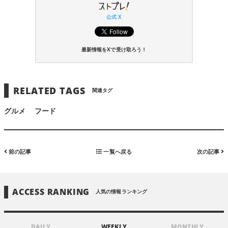
公式 X
最新情報をXで受け取ろう！
RELATED TAGS
関連タグ
グルメ
フード
前の記事
一覧へ戻る
次の記事
ACCESS RANKING
人気の情報ランキング
DAILY
WEEKLY
MONTHLY