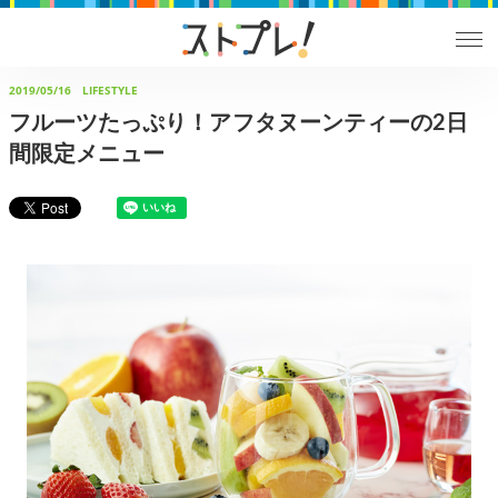
2019/05/16
LIFESTYLE
フルーツたっぷり！アフタヌーンティーの2日
間限定メニュー