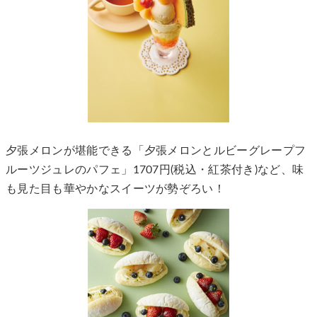
夕張メロンが堪能できる「夕張メロンとルビーグレープフ
ルーツジュレのパフェ」1707円(税込・紅茶付き)など、味
も見た目も華やかなスイーツが勢ぞろい！