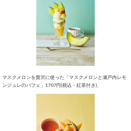
マスクメロンを贅沢に使った「マスクメロンと瀬戸内レモ
ンジュレのパフェ」1707円(税込・紅茶付き)、