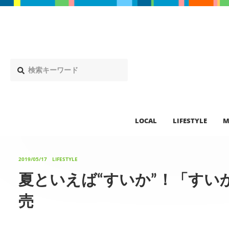
LOCAL
LIFESTYLE
M
2019/05/17
LIFESTYLE
夏といえば“すいか”！「すい
売