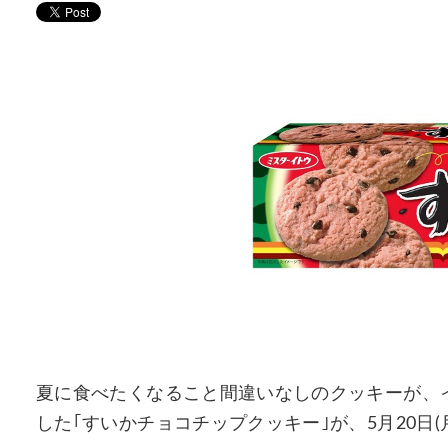
夏に食べたくなること間違いなしのクッキーが、
した｢すいかチョコチップクッキー｣が、5月20日