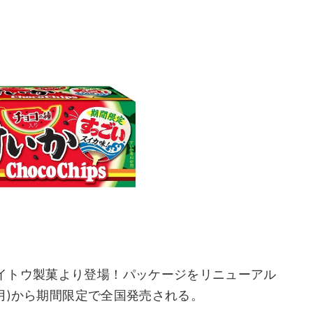
イトウ製菓より登場！パッケージをリニューアル
(月)から期間限定で全国発売される。