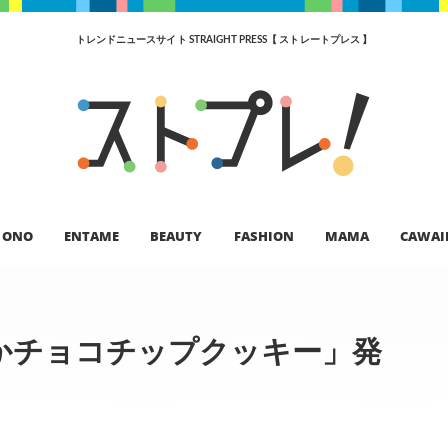
トレンドニュースサイト STRAIGHT PRESS【 ストレートプレス 】
ONO
ENTAME
BEAUTY
FASHION
MAMA
CAWAI
かチョコチップクッキー」発