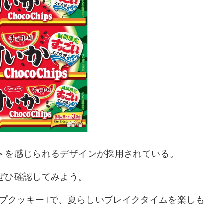
＞を感じられるデザインが採用されている。
ぜひ確認してみよう。
ップクッキー｣で、夏らしいブレイクタイムを楽しも