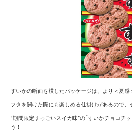
すいかの断面を模したパッケージは、より＜夏感
フタを開けた際にも楽しめる仕掛けがあるので、
“期間限定すっごいスイカ味”の｢すいかチョコチ
う！