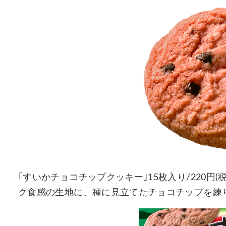
｢すいかチョコチップクッキー｣15枚入り/220円
ク食感の生地に、種に見立てたチョコチップを練