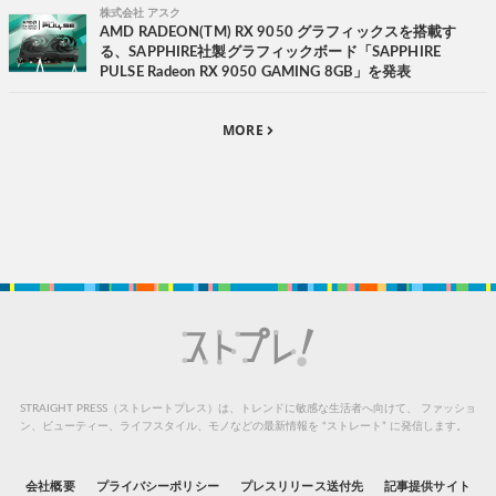
株式会社 アスク
AMD RADEON(TM) RX 9050 グラフィックスを搭載す
る、SAPPHIRE社製グラフィックボード「SAPPHIRE
PULSE Radeon RX 9050 GAMING 8GB」を発表
MORE
STRAIGHT PRESS（ストレートプレス）は、トレンドに敏感な生活者へ向けて、
ファッショ
ン、ビューティー、ライフスタイル、モノなどの最新情報を “ストレート” に発信します。
会社概要
プライバシーポリシー
プレスリリース送付先
記事提供サイト