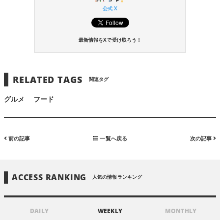
公式 X
最新情報をXで受け取ろう！
RELATED TAGS
関連タグ
グルメ
フード
前の記事
一覧へ戻る
次の記事
ACCESS RANKING
人気の情報ランキング
DAILY
WEEKLY
MONTHLY