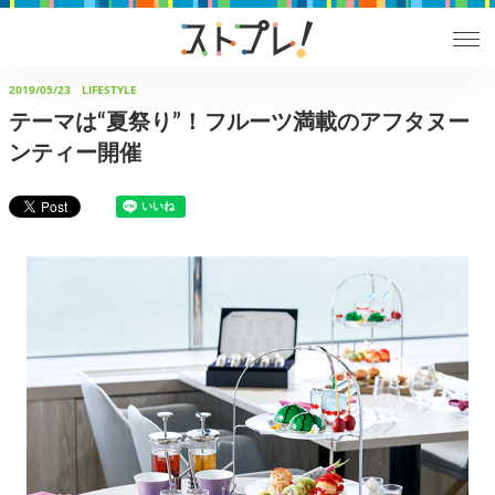
2019/05/23
LIFESTYLE
テーマは“夏祭り”！フルーツ満載のアフタヌー
ンティー開催