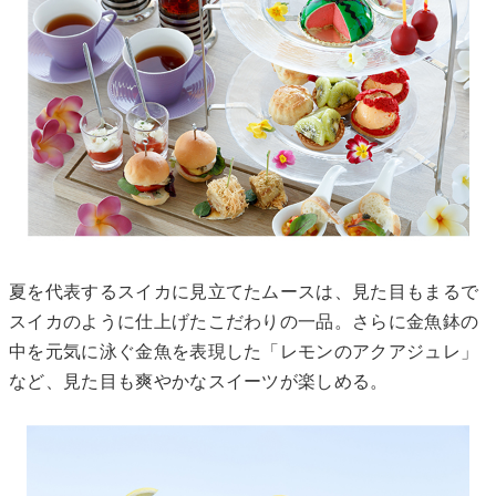
夏を代表するスイカに見立てたムースは、見た目もまるで
スイカのように仕上げたこだわりの一品。さらに金魚鉢の
中を元気に泳ぐ金魚を表現した「レモンのアクアジュレ」
など、見た目も爽やかなスイーツが楽しめる。