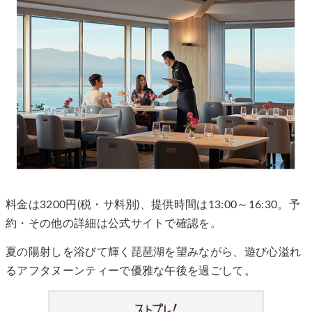
料金は3200円(税・サ料別)、提供時間は13:00～16:30。予
約・その他の詳細は公式サイトで確認を。
夏の陽射しを浴びて輝く琵琶湖を望みながら、遊び心溢れ
るアフタヌーンティーで優雅な午後を過ごして。