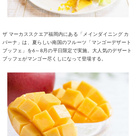
ザ マーカススクエア福岡内にある「メインダイニング カ
バーナ」は、夏らしい南国のフルーツ「マンゴーデザート
ブッフェ」を6～8月の平日限定で実施。大人気のデザート
ブッフェがマンゴー尽くしになって登場する。