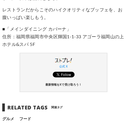
レストランだからこそのハイクオリティなブッフェを、お
腹いっぱい楽しもう。
■「メインダイニング カバーナ」
住所：福岡県福岡市中央区輝国1-1-33 アゴーラ福岡山の上
ホテル&スパ 5F
公式 X
最新情報をXで受け取ろう！
RELATED TAGS
関連タグ
グルメ
フード