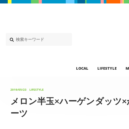
LOCAL
LIFESTYLE
M
2019/05/23
LIFESTYLE
メロン半玉×ハーゲンダッツ
ーツ