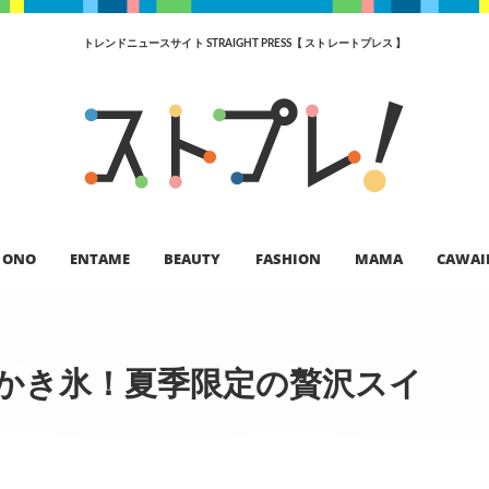
トレンドニュースサイト STRAIGHT PRESS【 ストレートプレス 】
ONO
ENTAME
BEAUTY
FASHION
MAMA
CAWAI
×かき氷！夏季限定の贅沢スイ