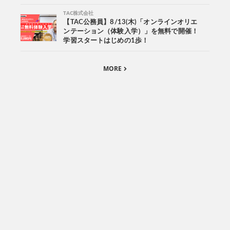
TAC株式会社
【TAC公務員】8/13(木)「オンラインオリエ
ンテーション（体験入学）」を無料で開催！
学習スタートはじめの1歩！
MORE