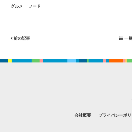
グルメ
フード
前の記事
一覧
会社概要
プライバシーポリ