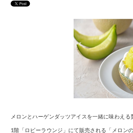
メロンとハーゲンダッツアイスを一緒に味わえる
1階「ロビーラウンジ」にて販売される「メロン