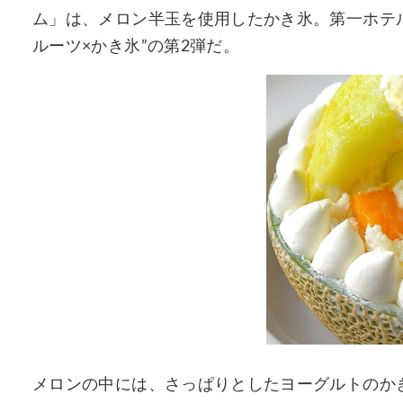
ム」は、メロン半玉を使用したかき氷。第一ホテ
ルーツ×かき氷”の第2弾だ。
メロンの中には、さっぱりとしたヨーグルトのか