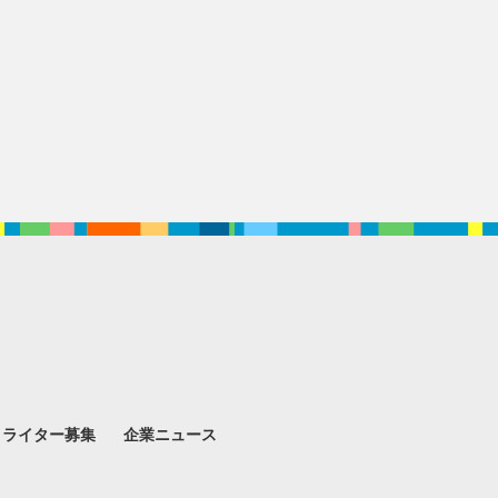
。
ライター募集
企業ニュース