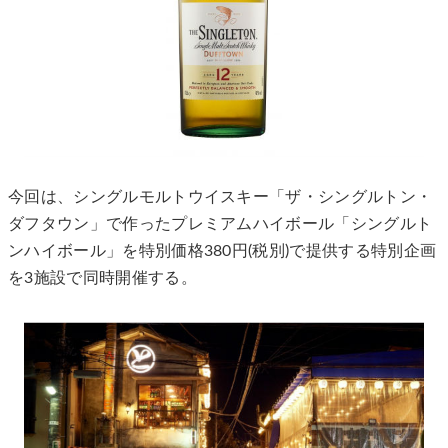
今回は、シングルモルトウイスキー「ザ・シングルトン・
ダフタウン」で作ったプレミアムハイボール「シングルト
ンハイボール」を特別価格380円(税別)で提供する特別企画
を3施設で同時開催する。