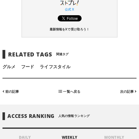
公式 X
最新情報をXで受け取ろう！
RELATED TAGS
関連タグ
グルメ
フード
ライフスタイル
前の記事
一覧へ戻る
次の記事
ACCESS RANKING
人気の情報ランキング
DAILY
WEEKLY
MONTHLY