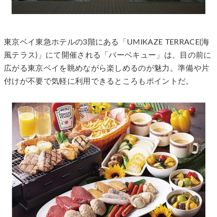
東京ベイ東急ホテルの3階にある「UMIKAZE TERRACE(海
風テラス)」にて開催される「バーベキュー」は、目の前に
広がる東京ベイを眺めながら楽しめるのが魅力。準備や片
付けが不要で気軽に利用できるところもポイントだ。