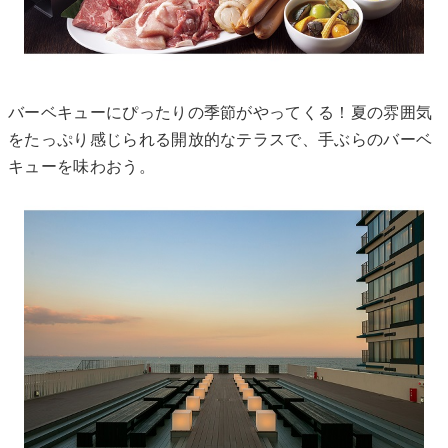
バーベキューにぴったりの季節がやってくる！夏の雰囲気
をたっぷり感じられる開放的なテラスで、手ぶらのバーベ
キューを味わおう。