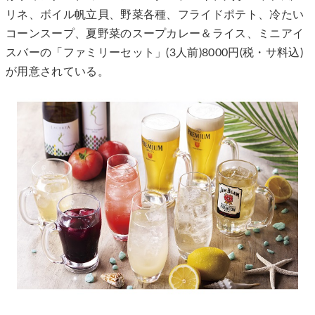
リネ、ボイル帆立貝、野菜各種、フライドポテト、冷たい
コーンスープ、夏野菜のスープカレー＆ライス、ミニアイ
スバーの「ファミリーセット」(3人前)8000円(税・サ料込)
が用意されている。