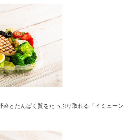
野菜とたんぱく質をたっぷり取れる「イミューン