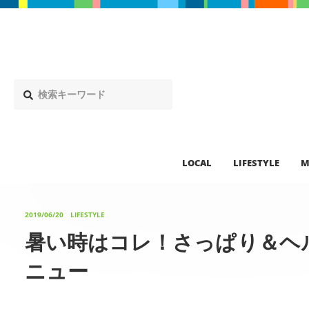
LOCAL
LIFESTYLE
M
2019/06/20
LIFESTYLE
暑い時はコレ！さっぱり＆ヘ
ニュー