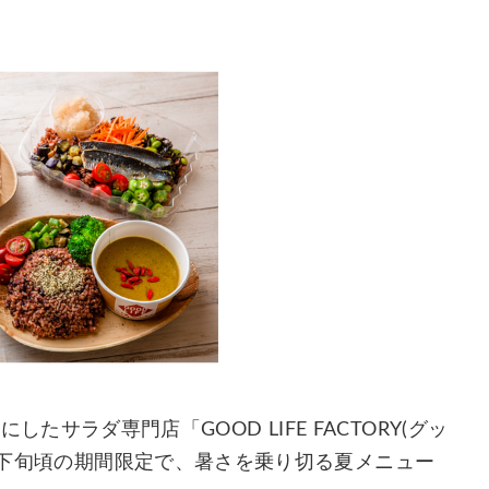
マにしたサラダ専門店「GOOD LIFE FACTORY(グッ
8月下旬頃の期間限定で、暑さを乗り切る夏メニュー