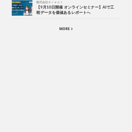
株式会社Ａｒｅｎｔ
【9月10日開催 オンラインセミナー】AIで工
程データを価値あるレポートへ
MORE