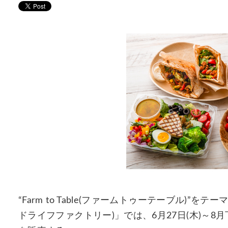
“Farm to Table(ファームトゥーテーブル)”をテー
ドライフファクトリー)」では、6月27日(木)～