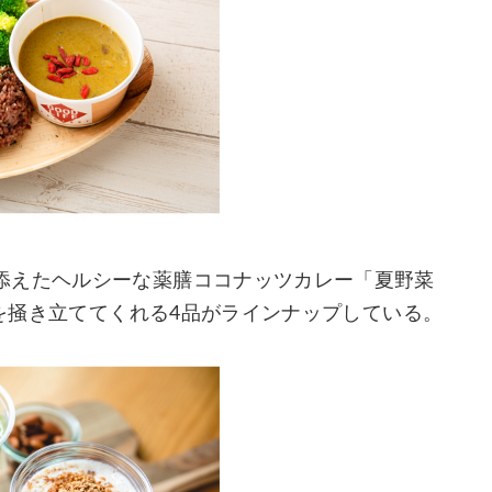
添えたヘルシーな薬膳ココナッツカレー「夏野菜
欲を掻き立ててくれる4品がラインナップしている。