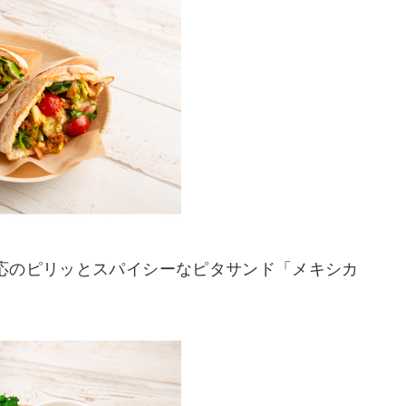
応のピリッとスパイシーなピタサンド「メキシカ