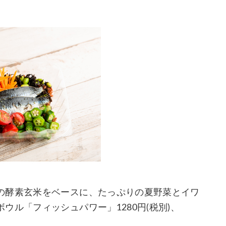
の酵素玄米をベースに、たっぷりの夏野菜とイワ
ル「フィッシュパワー」1280円(税別)、