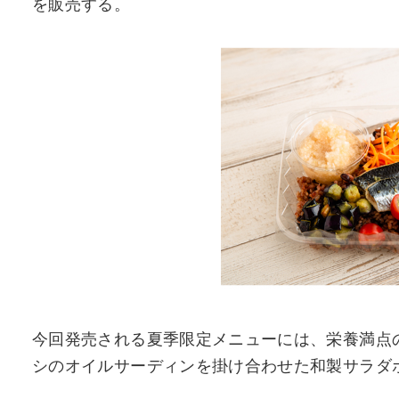
を販売する。
今回発売される夏季限定メニューには、栄養満点
シのオイルサーディンを掛け合わせた和製サラダボウ