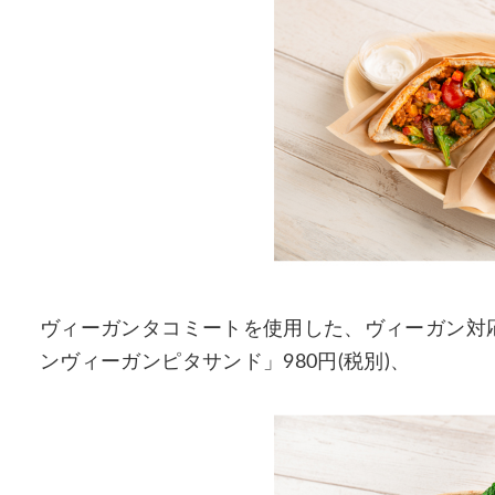
ヴィーガンタコミートを使用した、ヴィーガン対
ンヴィーガンピタサンド」980円(税別)、