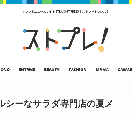
トレンドニュースサイト STRAIGHT PRESS【 ストレートプレス 】
ONO
ENTAME
BEAUTY
FASHION
MAMA
CAWAI
ルシーなサラダ専門店の夏メ