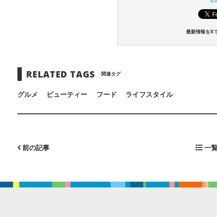
公式
最新情報をX
RELATED TAGS
関連タグ
グルメ
ビューティー
フード
ライフスタイル
前の記事
一覧