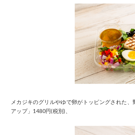
メカジキのグリルやゆで卵がトッピングされた、
アップ」1480円(税別)、