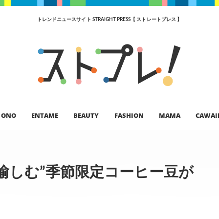
トレンドニュースサイト STRAIGHT PRESS【 ストレートプレス 】
ONO
ENTAME
BEAUTY
FASHION
MAMA
CAWAI
愉しむ”季節限定コーヒー豆が