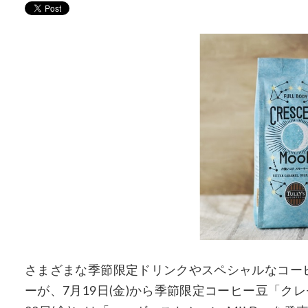
さまざまな季節限定ドリンクやスペシャルなコー
ーが、7月19日(金)から季節限定コーヒー豆「クレセ