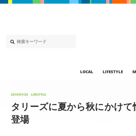
LOCAL
LIFESTYLE
M
2019/07/25
LIFESTYLE
タリーズに夏から秋にかけて
登場