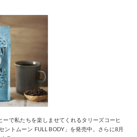
ヒーで私たちを楽しませてくれるタリーズコーヒ
ントムーン FULL BODY」を発売中。さらに8月