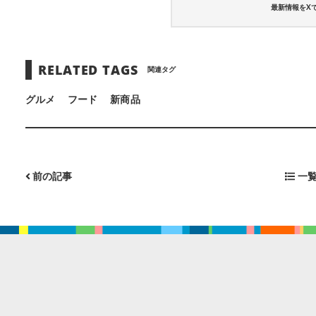
最新情報をX
RELATED TAGS
関連タグ
グルメ
フード
新商品
前の記事
一覧