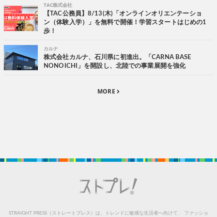
TAC株式会社
【TAC公務員】8/13(木)「オンラインオリエンテーショ
ン（体験入学）」を無料で開催！学習スタートはじめの1
歩！
カルナ
株式会社カルナ、石川県に初進出。「CARNA BASE
NONOICHI」を開設し、北陸での事業展開を強化
MORE
STRAIGHT PRESS（ストレートプレス）は、トレンドに敏感な生活者へ向けて、
ファッショ