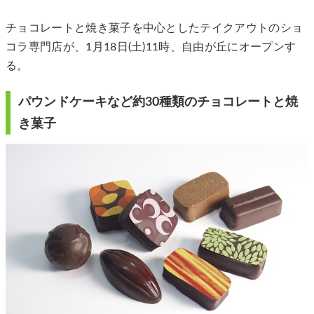
チョコレートと焼き菓子を中心としたテイクアウトのショ
コラ専門店が、1月18日(土)11時、自由が丘にオープンす
る。
パウンドケーキなど約30種類のチョコレートと焼
き菓子