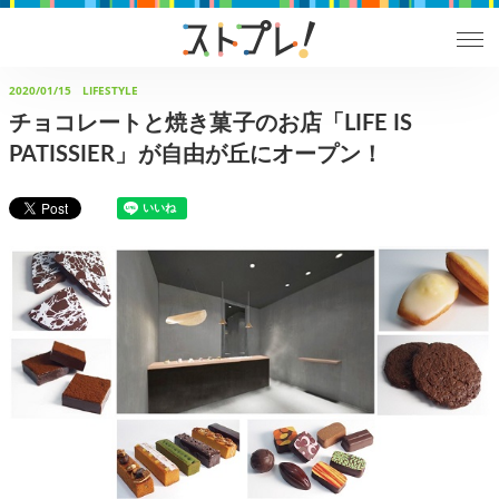
2020/01/15
LIFESTYLE
チョコレートと焼き菓子のお店「LIFE IS
PATISSIER」が自由が丘にオープン！