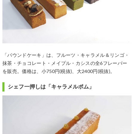
「パウンドケーキ」は、フルーツ・キャラメル＆リンゴ・
抹茶・チョコレート・メイプル・カシスの全6フレーバー
を販売。価格は、小750円(税抜)、大2400円(税抜)。
シェフ一押しは「キャラメルポム」