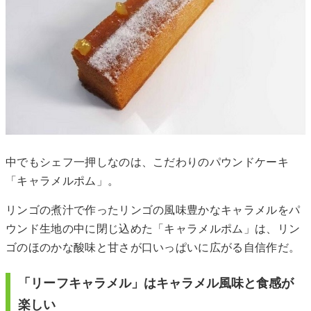
中でもシェフ一押しなのは、こだわりのパウンドケーキ
「キャラメルポム」。
リンゴの煮汁で作ったリンゴの風味豊かなキャラメルをパ
ウンド生地の中に閉じ込めた「キャラメルポム」は、リン
ゴのほのかな酸味と甘さが口いっぱいに広がる自信作だ。
「リーフキャラメル」はキャラメル風味と食感が
楽しい