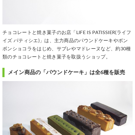
チョコレートと焼き菓子のお店「LIFE IS PATISSIER(ライフ
イズ パティシエ)」は、主力商品のパウンドケーキやボン
ボンショコラをはじめ、サブレやマドレーヌなど、約30種
類のチョコレートと焼き菓子を取扱うショップ。
メイン商品の「パウンドケーキ」は全6種を販売