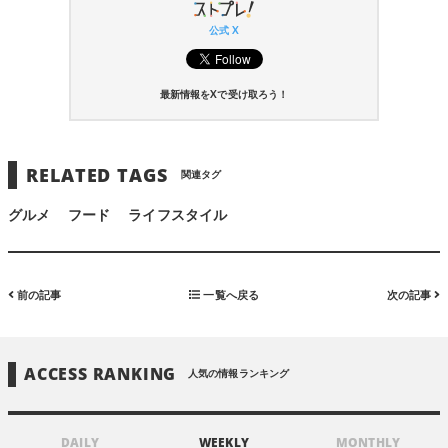
公式 X
最新情報をXで受け取ろう！
RELATED TAGS
関連タグ
グルメ
フード
ライフスタイル
前の記事
一覧へ戻る
次の記事
ACCESS RANKING
人気の情報ランキング
DAILY
WEEKLY
MONTHLY