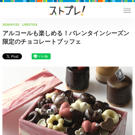
2020/01/22
LIFESTYLE
アルコールも楽しめる！バレンタインシーズン
限定のチョコレートブッフェ