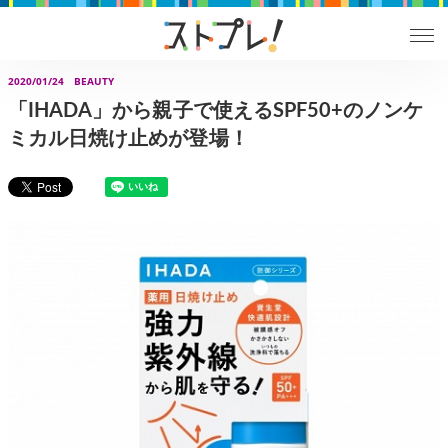
2020/01/24
BEAUTY
「IHADA」から親子で使えるSPF50+のノンケ
ミカル日焼け止めが登場！