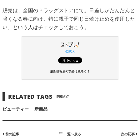
販売は、全国のドラッグストアにて。日差しがだんだんと
強くなる春に向け、特に親子で同じ日焼け止めを使用した
い、という人はチェックしておこう。
公式 X
最新情報をXで受け取ろう！
RELATED TAGS
関連タグ
ビューティー
新商品
前の記事
一覧へ戻る
次の記事