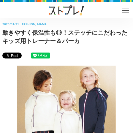
2020/01/31
FASHION, MAMA
動きやすく保温性も◎！ステッチにこだわった
キッズ用トレーナー＆パーカ