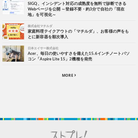
SIGQ、インシデント対応の成熟度を無料で診断できる
Webページを公開 ～登録不要・約3分で自社の「現在
地」を可視化～
株式会社マチルダ
家庭料理テイクアウトの「マチルダ」、お客様の声をも
とに新容器を順次導入
日本エイサー株式会社
Acer、毎日の使いやすさを備えた15.6インチノートパソ
コン「Aspire Lite 15」2機種を発売
MORE