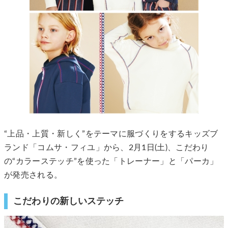
“上品・上質・新しく”をテーマに服づくりをするキッズブ
ランド「コムサ・フィユ」から、2月1日(土)、こだわり
の“カラーステッチ”を使った「トレーナー」と「パーカ」
が発売される。
こだわりの新しいステッチ