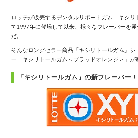
ロッテが販売するデンタルサポートガム「キシリ
て1997年に登場して以来、様々なフレーバーを
だ。
そんなロングセラー商品「キシリトールガム」シ
ー「キシリトールガム＜ブラッドオレンジ＞」が新
「キシリトールガム」の新フレーバー！