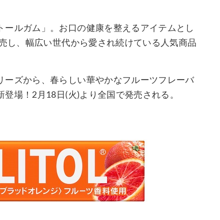
トールガム」。お口の健康を整えるアイテムとし
発売し、幅広い世代から愛され続けている人気商品
リーズから、春らしい華やかなフルーツフレーバ
登場！2月18日(火)より全国で発売される。