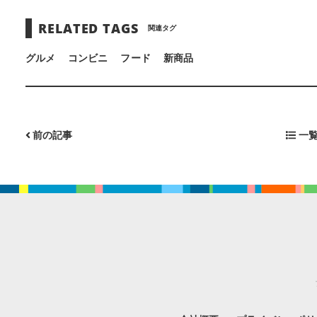
RELATED TAGS
関連タグ
グルメ
コンビニ
フード
新商品
前の記事
一覧