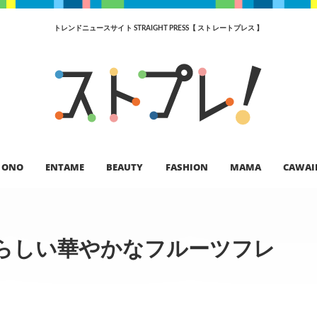
トレンドニュースサイト STRAIGHT PRESS【 ストレートプレス 】
ONO
ENTAME
BEAUTY
FASHION
MAMA
CAWAI
らしい華やかなフルーツフレ