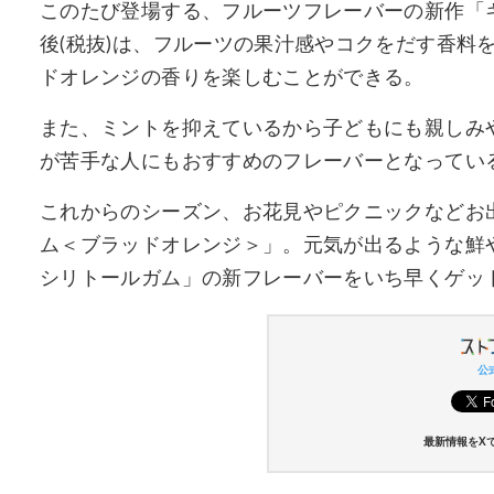
このたび登場する、フルーツフレーバーの新作「キ
後(税抜)は、フルーツの果汁感やコクをだす香料
ドオレンジの香りを楽しむことができる。
また、ミントを抑えているから子どもにも親しみ
が苦手な人にもおすすめのフレーバーとなってい
これからのシーズン、お花見やピクニックなどお
ム＜ブラッドオレンジ＞」。元気が出るような鮮
シリトールガム」の新フレーバーをいち早くゲッ
公式
最新情報をX