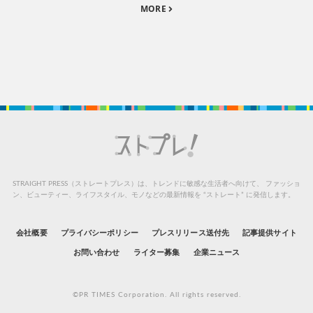
MORE
STRAIGHT PRESS（ストレートプレス）は、トレンドに敏感な生活者へ向けて、
ファッショ
ン、ビューティー、ライフスタイル、モノなどの最新情報を “ストレート” に発信します。
会社概要
プライバシーポリシー
プレスリリース送付先
記事提供サイト
お問い合わせ
ライター募集
企業ニュース
©PR TIMES Corporation. All rights reserved.