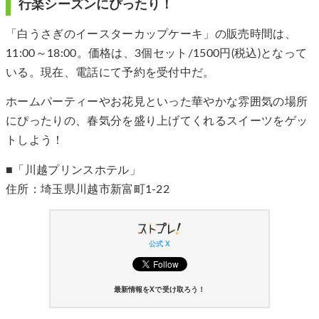
行楽シーズンにぴったり！
「白うさぎのイースターカップケーキ」の販売時間は、
11:00～18:00。価格は、3個セット/1500円(税込)となって
いる。現在、電話にて予約を受付中だ。
ホームパーティーやお花見といった華やかな雰囲気の場所
にぴったりの、春気分を盛り上げてくれるスイーツをゲッ
トしよう！
■「川越プリンスホテル」
住所：埼玉県川越市新富町1-22
公式 X
最新情報をXで受け取ろう！